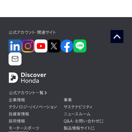
公式アカウント・関連サイト
公式アカウント一覧
企業情報
事業
テクノロジー/イノベーション
サステナビリティ
投資家情報
ニュースルーム
採用情報
Q&A・お問い合わせ
モータースポーツ
製品情報サイト