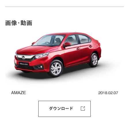
画像・動画
ダウンロード