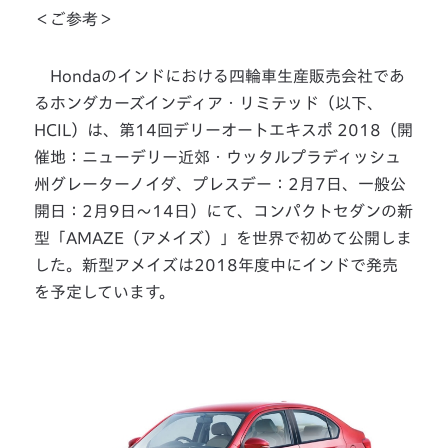
＜ご参考＞
Hondaのインドにおける四輪車生産販売会社であ
るホンダカーズインディア・リミテッド（以下、
HCIL）は、第14回デリーオートエキスポ 2018（開
催地：ニューデリー近郊・ウッタルプラディッシュ
州グレーターノイダ、プレスデー：2月7日、一般公
開日：2月9日〜14日）にて、コンパクトセダンの新
型「AMAZE（アメイズ）」を世界で初めて公開しま
した。新型アメイズは2018年度中にインドで発売
を予定しています。