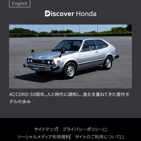
English
ACCORD 50周年。人と時代に調和し、進化を重ねてきた歴代モ
デルの歩み
サイトマップ
プライバシーポリシー
ソーシャルメディア利用規約
サイトのご利用について