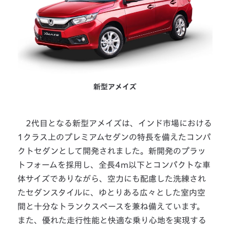
新型アメイズ
2代目となる新型アメイズは、インド市場における
1クラス上のプレミアムセダンの特長を備えたコンパ
クトセダンとして開発されました。新開発のプラッ
トフォームを採用し、全長4m以下とコンパクトな車
体サイズでありながら、空力にも配慮した洗練され
たセダンスタイルに、ゆとりある広々とした室内空
間と十分なトランクスペースを兼ね備えています。
また、優れた走行性能と快適な乗り心地を実現する