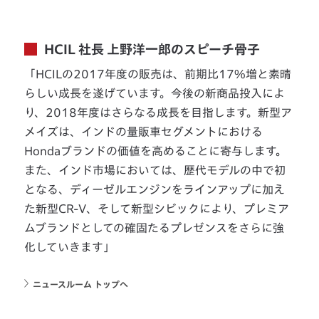
HCIL 社長 上野洋一郎のスピーチ骨子
「HCILの2017年度の販売は、前期比17%増と素晴
らしい成長を遂げています。今後の新商品投入によ
り、2018年度はさらなる成長を目指します。新型ア
メイズは、インドの量販車セグメントにおける
Hondaブランドの価値を高めることに寄与します。
また、インド市場においては、歴代モデルの中で初
となる、ディーゼルエンジンをラインアップに加え
た新型CR-V、そして新型シビックにより、プレミア
ムブランドとしての確固たるプレゼンスをさらに強
化していきます」
ニュースルーム トップへ