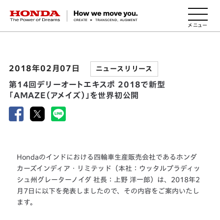
HONDA The Power of Dreams
2018年02月07日
ニュースリリース
第14回デリーオートエキスポ 2018で新型
「AMAZE（アメイズ）」を世界初公開
Hondaのインドにおける四輪車生産販売会社であるホンダ
カーズインディア・リミテッド（本社：ウッタルプラディッ
シュ州グレーターノイダ 社長：上野 洋一郎）は、2018年2
月7日に以下を発表しましたので、その内容をご案内いたし
ます。