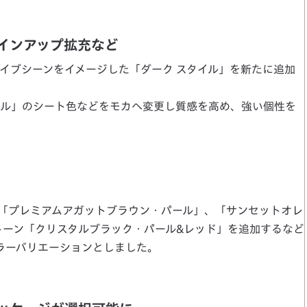
インアップ拡充など
イブシーンをイメージした「ダーク スタイル」を新たに追加
イル」のシート色などをモカへ変更し質感を高め、強い個性を
「プレミアムアガットブラウン・パール」、「サンセットオレ
2トーン「クリスタルブラック・パール&レッド」を追加するなど
カラーバリエーションとしました。