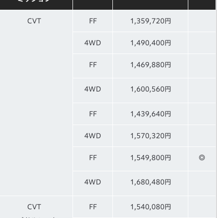
CVT
FF
1,359,720円
4WD
1,490,400円
FF
1,469,880円
4WD
1,600,560円
FF
1,439,640円
4WD
1,570,320円
FF
1,549,800円
◎
4WD
1,680,480円
CVT
FF
1,540,080円