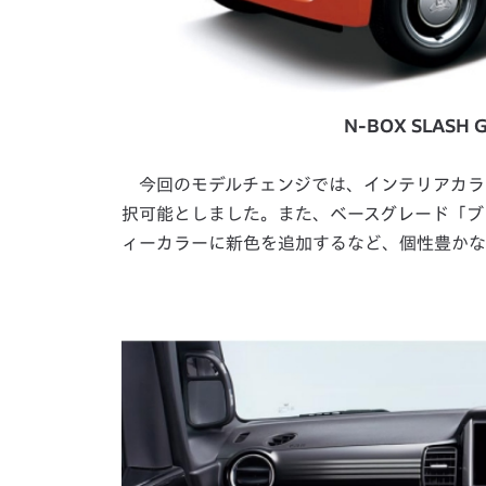
N-BOX SLAS
今回のモデルチェンジでは、インテリアカラー
択可能としました。また、ベースグレード「ブ
ィーカラーに新色を追加するなど、個性豊かな