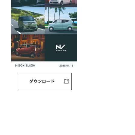
ダウンロード