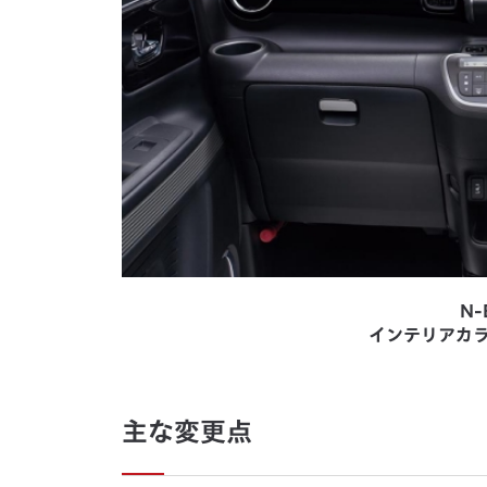
N-
インテリアカラ
主な変更点