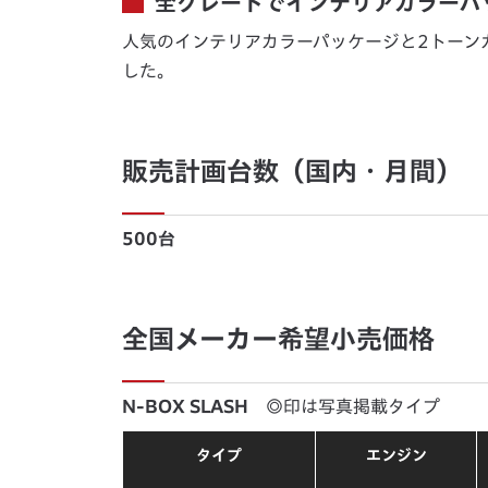
全グレードでインテリアカラーパ
人気のインテリアカラーパッケージと2トーン
した。
販売計画台数（国内・月間）
500台
全国メーカー希望小売価格
N-BOX SLASH
◎印は写真掲載タイプ
タイプ
エンジン