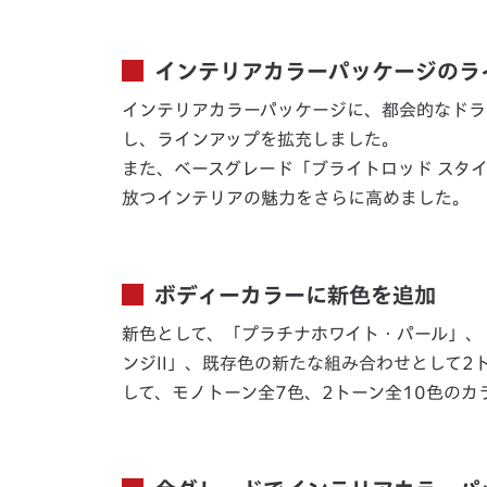
インテリアカラーパッケージのラ
インテリアカラーパッケージに、都会的なドラ
し、ラインアップを拡充しました。
また、ベースグレード「ブライトロッド スタ
放つインテリアの魅力をさらに高めました。
ボディーカラーに新色を追加
新色として、「プラチナホワイト・パール」、
ンジII」、既存色の新たな組み合わせとして
して、モノトーン全7色、2トーン全10色の