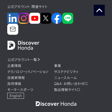
公式アカウント・関連サイト
公式アカウント一覧
企業情報
事業
テクノロジー/イノベーション
サステナビリティ
投資家情報
ニュースルーム
採用情報
Q&A・お問い合わせ
モータースポーツ
製品情報サイト
English