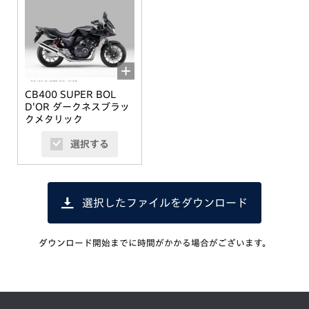
CB400 SUPER BOL
D'OR ダークネスブラッ
クメタリック
選択する
選択したファイルをダウンロード
ダウンロード開始までに時間がかかる場合がございます。