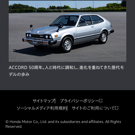
ACCORD 50周年。人と時代に調和し、進化を重ねてきた歴代モ
デルの歩み
サイトマップ
プライバシーポリシー
ソーシャルメディア利用規約
サイトのご利用について
© Honda Motor Co., Ltd. and its subsidiaries and affiliates. All Rights
Reserved.