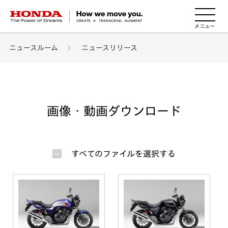
HONDA The Power of Dreams
ニュースルーム
ニュースリリース
画像・動画ダウンロード
すべてのファイルを選択する