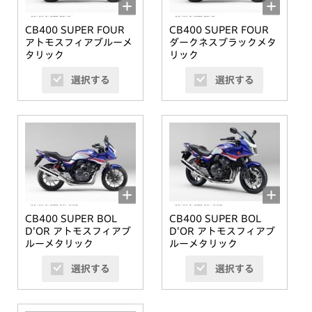
CB400 SUPER FOUR
CB400 SUPER FOUR
アトモスフィアブルーメ
ダークネスブラックメタ
タリック
リック
選択する
選択する
CB400 SUPER BOL
CB400 SUPER BOL
D'OR アトモスフィアブ
D'OR アトモスフィアブ
ルーメタリック
ルーメタリック
選択する
選択する