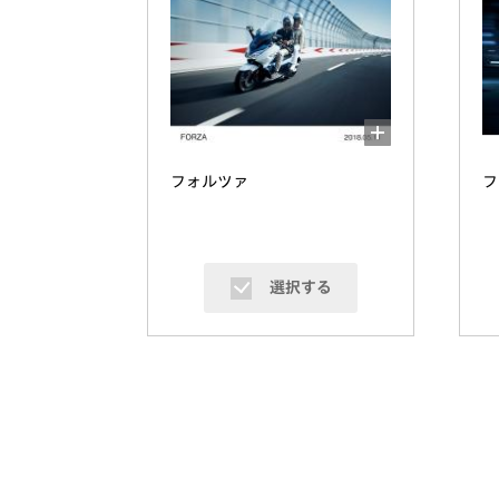
フォルツァ
フ
選択する