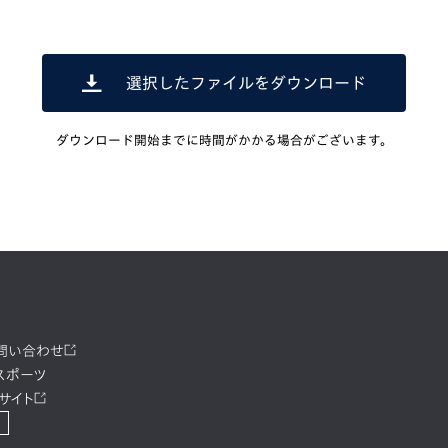
選択したファイルをダウンロード
ダウンロード開始までに時間がかかる場合がございます。
お問い合わせ
スポーツ
サイト