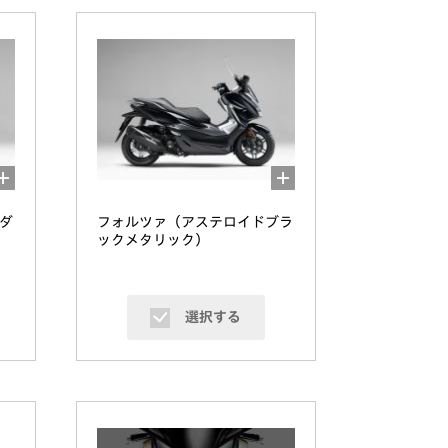
ダ
フォルツァ（アステロイドブラ
ックメタリック）
選択する