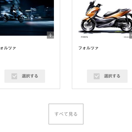
ォルツァ
フォルツァ
選択する
選択する
すべて見る