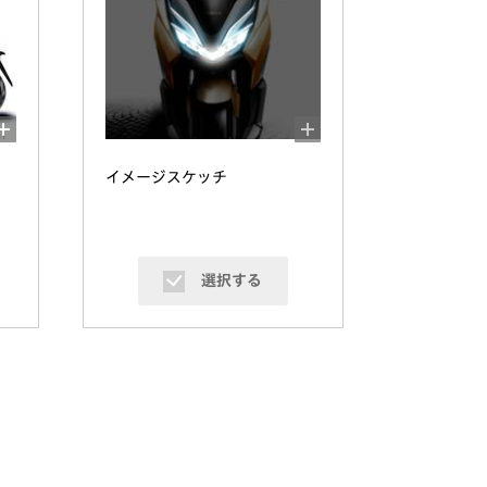
イメージスケッチ
選択する