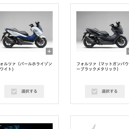
ォルツァ（パールホライゾン
フォルツァ（マットガンパウ
ワイト)
ーブラックメタリック）
選択する
選択する