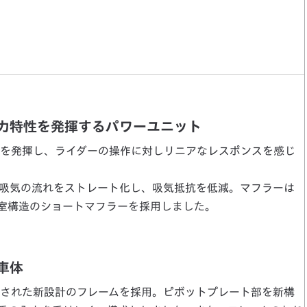
力特性を発揮するパワーユニット
を発揮し、ライダーの操作に対しリニアなレスポンスを感じ
吸気の流れをストレート化し、吸気抵抗を低減。マフラーは
室構造のショートマフラーを採用しました。
車体
された新設計のフレームを採用。ピボットプレート部を新構