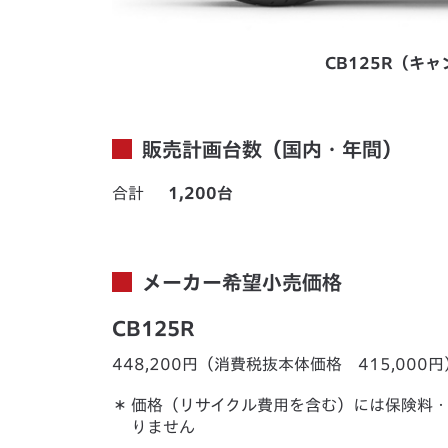
CB125R（キ
販売計画台数（国内・年間）
合計
1,200台
メーカー希望小売価格
CB125R
448,200円（消費税抜本体価格 415,000円
＊
価格（リサイクル費用を含む）には保険料
りません