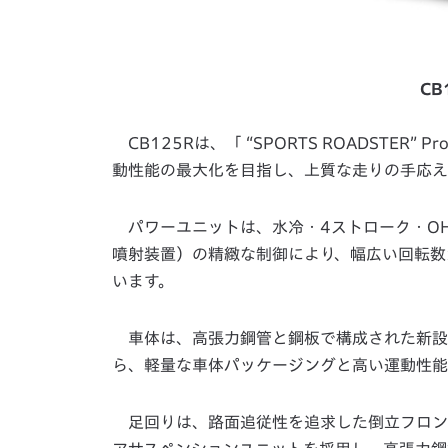
CB
CB125Rは、「 “SPORTS ROADSTER
動性能の最大化を目指し、上質な走りの手応え
パワーユニットは、水冷・4ストローク・OH
噴射装置）の精緻な制御により、幅広い回転数
います。
車体は、高張力鋼管と鋼板で構成された新設
ら、軽量な車体パッケージングと高い運動性能
足回りは、路面追従性を追求した倒立フロン