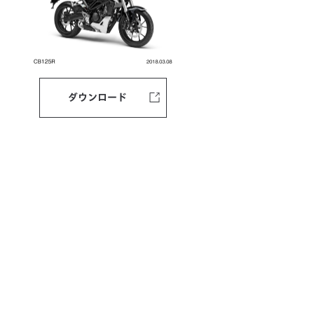
ダウンロード