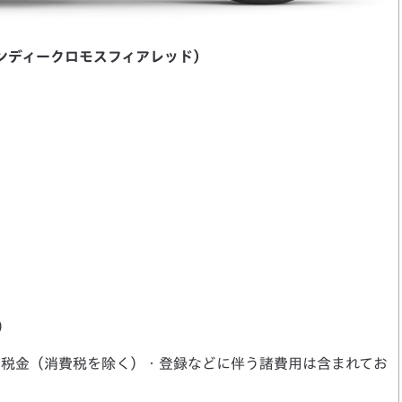
ャンディークロモスフィアレッド）
）
・税金（消費税を除く）・登録などに伴う諸費用は含まれてお