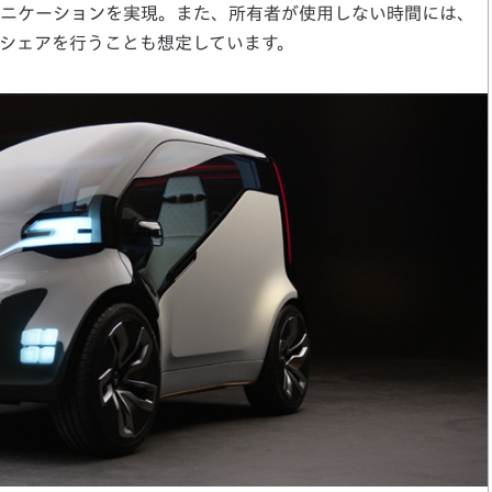
ニケーションを実現。また、所有者が使用しない時間には、
シェアを行うことも想定しています。