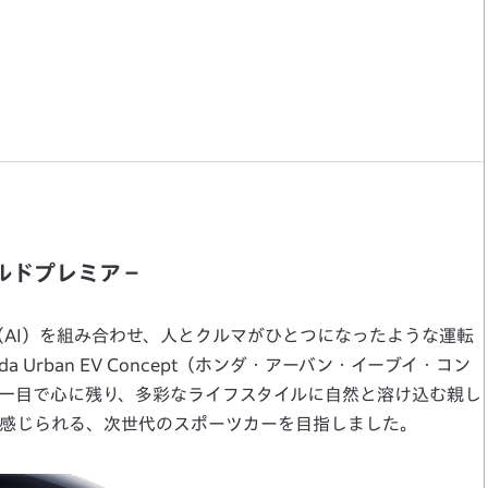
－ワールドプレミア－
（AI）を組み合わせ、人とクルマがひとつになったような運転
Urban EV Concept（ホンダ・アーバン・イーブイ・コン
一目で心に残り、多彩なライフスタイルに自然と溶け込む親し
感じられる、次世代のスポーツカーを目指しました。