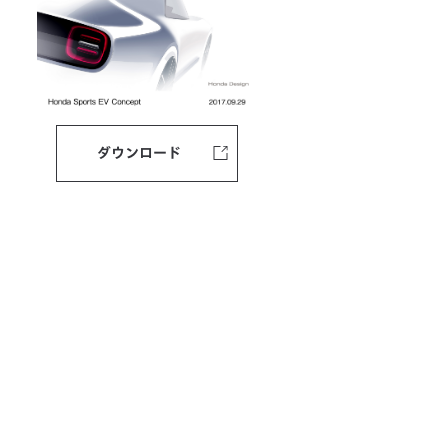
ダウンロード