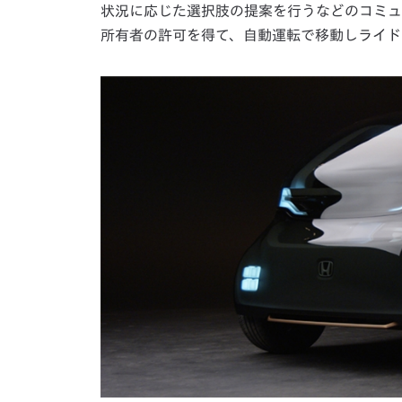
状況に応じた選択肢の提案を行うなどのコミュ
所有者の許可を得て、自動運転で移動しライド