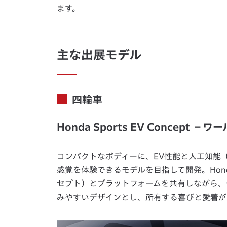
ます。
主な出展モデル
四輪車
Honda Sports EV Concept 
コンパクトなボディーに、EV性能と人工知能
感覚を体験できるモデルを目指して開発。Honda 
セプト）とプラットフォームを共有しながら、
みやすいデザインとし、所有する喜びと愛着が