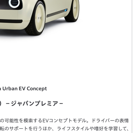
 Urban EV Concept
ィー）－ジャパンプレミア－
ーの可能性を模索するEVコンセプトモデル。ドライバーの表情
転のサポートを行うほか、ライフスタイルや嗜好を学習して、