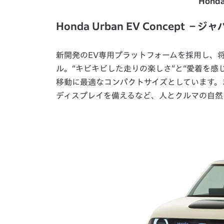
Honda
Honda Urban EV Concept 
新開発のEV専用プラットフォームを採用し、
ル。“キビキビした走りの楽しさ”と“愛着を感
移動に最適なコンパクトサイズとしています。
ディスプレイを備えるなど、人とクルマの自然