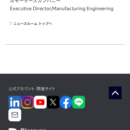
ルモーターズカンパニー
Executive Director,Manufacturing Engineering
ニュースルーム トップへ
公式アカウント・関連サイト