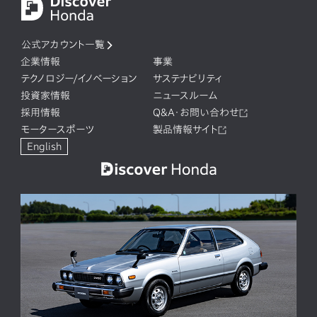
公式アカウント一覧
企業情報
事業
テクノロジー/イノベーション
サステナビリティ
投資家情報
ニュースルーム
採用情報
Q&A・お問い合わせ
モータースポーツ
製品情報サイト
English