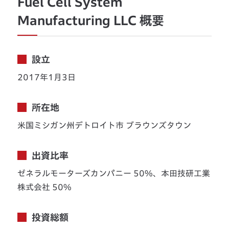
Fuel Cell System
Manufacturing LLC 概要
設立
2017年1月3日
所在地
米国ミシガン州デトロイト市 ブラウンズタウン
出資比率
ゼネラルモーターズカンパニー 50%、本田技研工業
株式会社 50%
投資総額