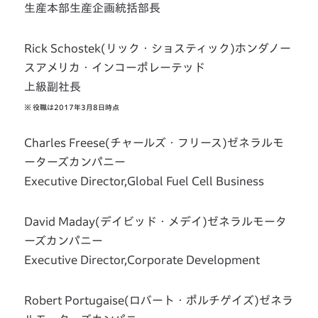
生産本部生産企画統括部長
Rick Schostek(リック・ショスティック)ホンダノー
スアメリカ・インコーポレーテッド
上級副社長
※
役職は2017年3月8日時点
Charles Freese(チャールズ・フリース)ゼネラルモ
ーターズカンパニー
Executive Director,Global Fuel Cell Business
David Maday(デイビッド・メデイ)ゼネラルモータ
ーズカンパニー
Executive Director,Corporate Development
Robert Portugaise(ロバート・ポルチゲイズ)ゼネラ