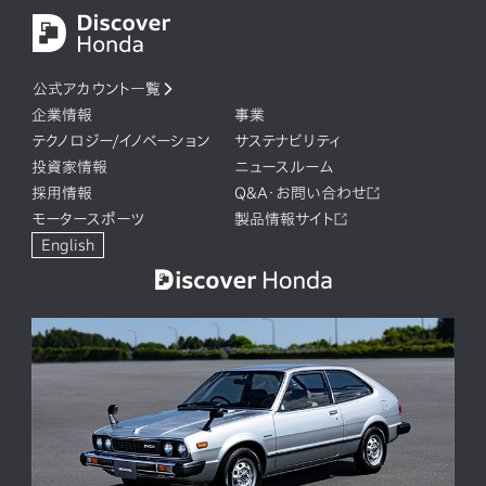
公式アカウント一覧
企業情報
事業
テクノロジー/イノベーション
サステナビリティ
投資家情報
ニュースルーム
採用情報
Q&A・お問い合わせ
モータースポーツ
製品情報サイト
English