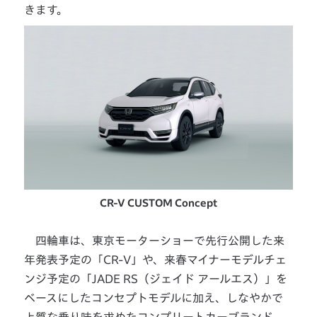
きます。
CR-V CUSTOM Concept
四輪車は、東京モーターショーで先行公開した来
年発表予定の「CR-V」や、来春マイナーモデルチェ
ンジ予定の「JADE RS（ジェイド アールエス）」を
ベースにしたコンセプトモデルに加え、しなやかで