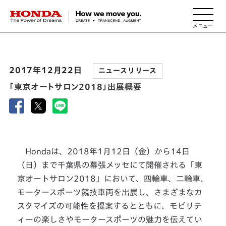
HONDA The Power of Dreams
2017年12月22日
ニュースリリース
「東京オートサロン2018」出展概要
Hondaは、2018年1月12日（金）から14日
（日）まで千葉県の幕張メッセにて開催される「東
京オートサロン2018」において、四輪車、二輪車、
モータースポーツ競技車両を出展し、さまざまなカ
スタマイズの可能性を提案するとともに、モビリテ
ィーの楽しさやモータースポーツの魅力を伝えてい