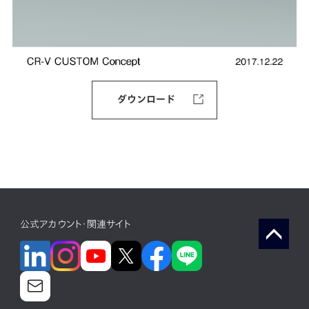
ダウンロード
公式アカウント・関連サイト