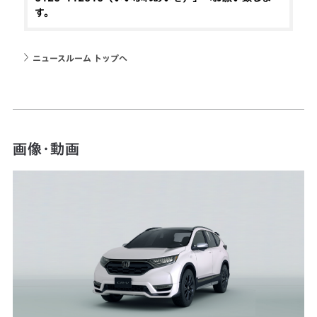
す。
ニュースルーム トップへ
画像・動画