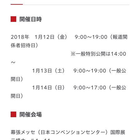
開催日時
2018年 1月12日（金） 9:00～19:00（報道関
係者招待日）
※一般特別公開は14:00
～
1月13日（土） 9:00～19:00（一般公
開日）
1月14日（日） 9:00～17:00（一般公
開日）
開催会場
幕張メッセ（日本コンベンションセンター）国際展