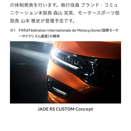
の体制発表を行います。執行役員 ブランド・コミュ
ニケーション本部長 森山 克英、モータースポーツ部
部長 山本 雅史が登壇予定です。
※1
FIMはFédération Internationale de Motocyclisme（国際モータ
ーサイクリズム連盟）の略称
JADE RS CUSTOM Concept