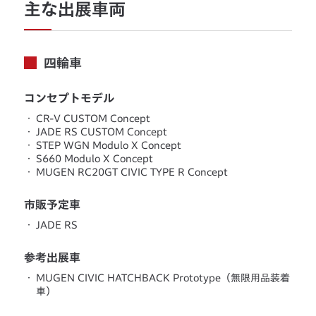
主な出展車両
四輪車
コンセプトモデル
・
CR-V CUSTOM Concept
・
JADE RS CUSTOM Concept
・
STEP WGN Modulo X Concept
・
S660 Modulo X Concept
・
MUGEN RC20GT CIVIC TYPE R Concept
市販予定車
・
JADE RS
参考出展車
・
MUGEN CIVIC HATCHBACK Prototype（無限用品装着
車）