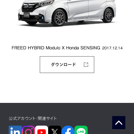
ダウンロード
公式アカウント・関連サイト