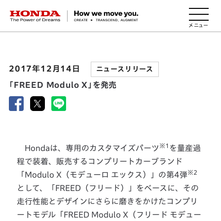
HONDA The Power of Dreams
2017年12月14日
ニュースリリース
「FREED Modulo X」を発売
※1
Hondaは、専用のカスタマイズパーツ
を量産過
程で装着、販売するコンプリートカーブランド
※2
「Modulo X（モデューロ エックス）」の第4弾
として、「FREED（フリード）」をベースに、その
走行性能とデザインにさらに磨きをかけたコンプリ
ートモデル「FREED Modulo X（フリード モデュー