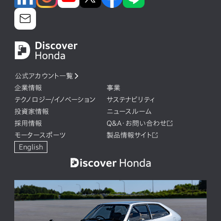
公式アカウント一覧
企業情報
事業
テクノロジー/イノベーション
サステナビリティ
投資家情報
ニュースルーム
採用情報
Q&A・お問い合わせ
モータースポーツ
製品情報サイト
English