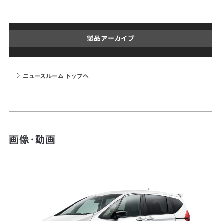
製品アーカイブ
ニュースルーム トップへ
画像・動画