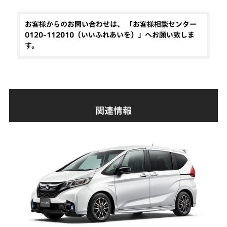
お客様からのお問い合わせは、 「お客様相談センター
0120-112010（いいふれあいを）」へお願い致しま
す。
関連情報