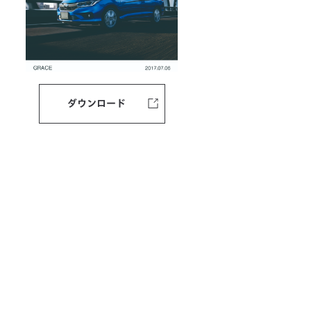
ダウンロード