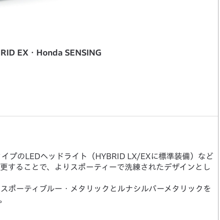
RID EX・Honda SENSING
のLEDヘッドライト（HYBRID LX/EXに標準装備）など
変更することで、よりスポーティーで洗練されたデザインとし
トスポーティブルー・メタリックとルナシルバーメタリックを
。