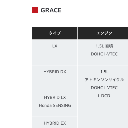
GRACE
タイプ
エンジン
LX
1.5L 直噴
DOHC i-VTEC
HYBRID DX
1.5L
アトキンソンサイクル
DOHC i-VTEC
i-DCD
HYBRID LX
Honda SENSING
HYBRID EX