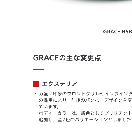
GRACE HYB
GRACEの主な変更点
エクステリア
・
力強い印象のフロントグリルやインラインタイプ
の採用により、前後のバンパーデザインを
ています。
・
ボディーカラーは、新色としてブリリアン
追加し、全7色のバリエーションとしました