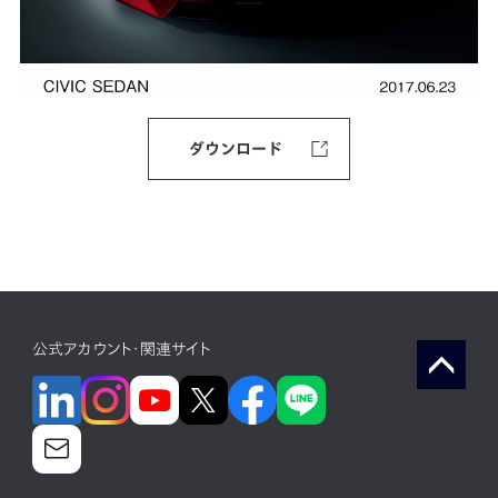
ダウンロード
公式アカウント・関連サイト