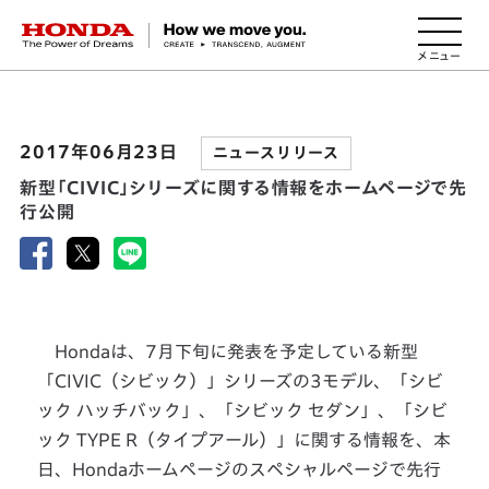
HONDA The Power of Dreams
2017年06月23日
ニュースリリース
新型「CIVIC」シリーズに関する情報をホームページで先
行公開
Hondaは、7月下旬に発表を予定している新型
「CIVIC（シビック）」シリーズの3モデル、「シビ
ック ハッチバック」、「シビック セダン」、「シビ
ック TYPE R（タイプアール）」に関する情報を、本
日、Hondaホームページのスペシャルページで先行