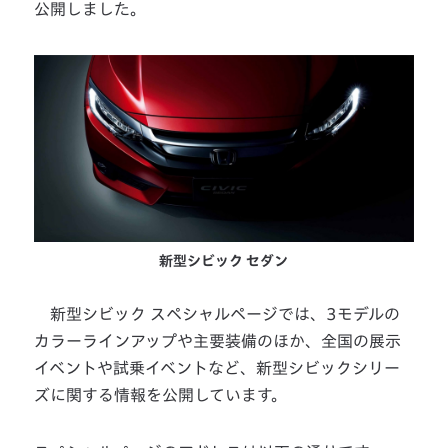
公開しました。
新型シビック セダン
新型シビック スペシャルページでは、3モデルの
カラーラインアップや主要装備のほか、全国の展示
イベントや試乗イベントなど、新型シビックシリー
ズに関する情報を公開しています。