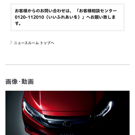
お客様からのお問い合わせは、 「お客様相談センター
0120-112010（いいふれあいを）」へお願い致しま
す。
ニュースルーム トップへ
画像・動画