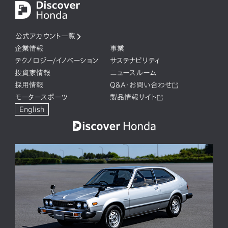
公式アカウント一覧
企業情報
事業
テクノロジー/イノベーション
サステナビリティ
投資家情報
ニュースルーム
採用情報
Q&A・お問い合わせ
モータースポーツ
製品情報サイト
English