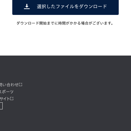
選択したファイルをダウンロード
ダウンロード開始までに時間がかかる場合がございます。
お問い合わせ
スポーツ
サイト