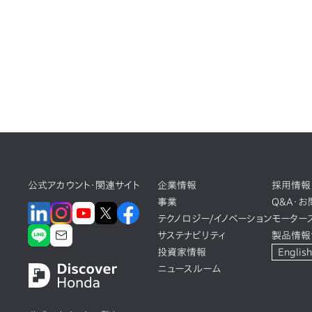
公式アカウント・関連サイト
企業情報
採用情報
事業
Q&A・
テクノロジー/イノベーション
モーター
サステナビリティ
製品情報
投資家情報
English
ニュースルーム