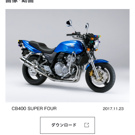
ダウンロード