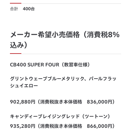
合計
400台
メーカー希望小売価格（消費税8％
込み）
CB400 SUPER FOUR（教習車仕様）
グリントウェーブブルーメタリック、パールフラッ
シュイエロー
902,880円（消費税抜き本体価格 836,000円）
キャンディーブレイジングレッド（ツートーン）
935,280円（消費税抜き本体価格 866,000円）