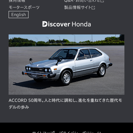
採用情報
Q&A・お問い合わせ
モータースポーツ
製品情報サイト
English
ACCORD 50周年。人と時代に調和し、進化を重ねてきた歴代モ
デルの歩み