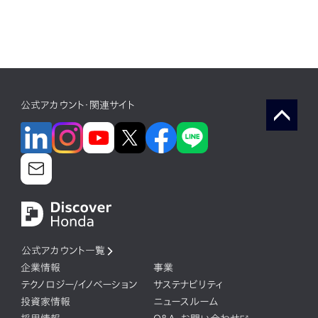
公式アカウント・関連サイト
公式アカウント一覧
企業情報
事業
テクノロジー/イノベーション
サステナビリティ
投資家情報
ニュースルーム