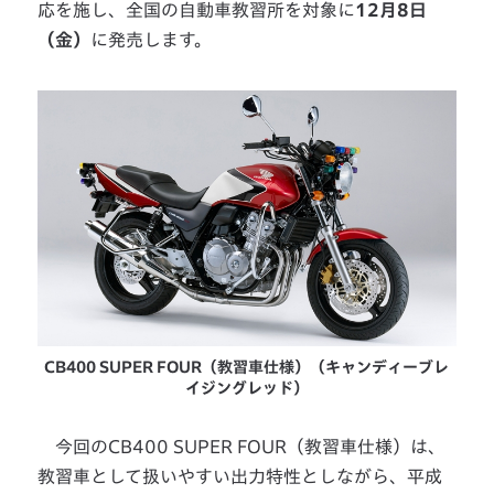
応を施し、全国の自動車教習所を対象に
12月8日
（金）
に発売します。
CB400 SUPER FOUR（教習車仕様）（キャンディーブレ
イジングレッド）
今回のCB400 SUPER FOUR（教習車仕様）は、
教習車として扱いやすい出力特性としながら、平成