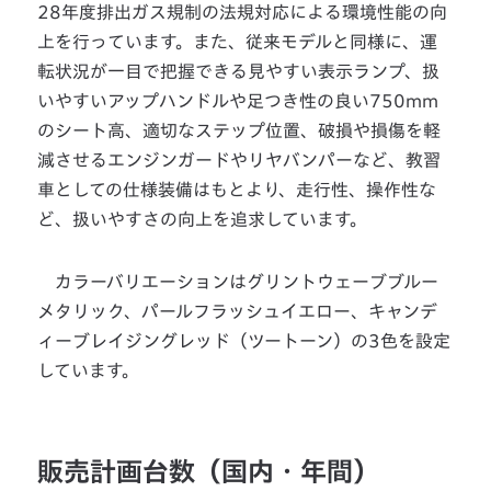
28年度排出ガス規制の法規対応による環境性能の向
上を行っています。また、従来モデルと同様に、運
転状況が一目で把握できる見やすい表示ランプ、扱
いやすいアップハンドルや足つき性の良い750mm
のシート高、適切なステップ位置、破損や損傷を軽
減させるエンジンガードやリヤバンパーなど、教習
車としての仕様装備はもとより、走行性、操作性な
ど、扱いやすさの向上を追求しています。
カラーバリエーションはグリントウェーブブルー
メタリック、パールフラッシュイエロー、キャンデ
ィーブレイジングレッド（ツートーン）の3色を設定
しています。
販売計画台数（国内・年間）