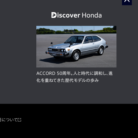
ACCORD 50周年。人と時代に調和し、進
化を重ねてきた歴代モデルの歩み
用について