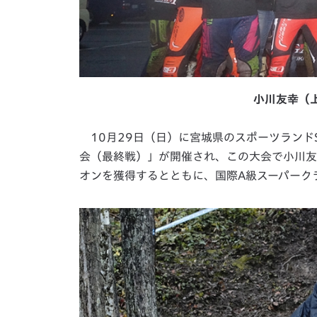
小川友幸（
10月29日（日）に宮城県のスポーツランド
会（最終戦）」が開催され、この大会で小川友幸
オンを獲得するとともに、国際A級スーパーク