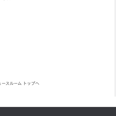
ュースルーム トップへ