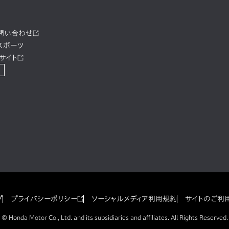
お問い合わせ
スポーツ
サイト
プ
プライバシーポリシー
ソーシャルメディア利用規約
サイトのご利
© Honda Motor Co., Ltd. and its subsidiaries and affiliates. All Rights Reserved.