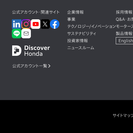
公式アカウント・関連サイト
企業情報
採用情報
事業
Q&A・
テクノロジー/イノベーション
モーター
サステナビリティ
製品情報
投資家情報
English
ニュースルーム
公式アカウント一覧
サイトマッ