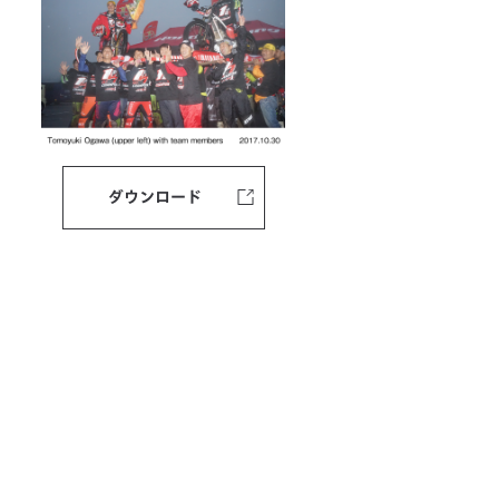
ダウンロード