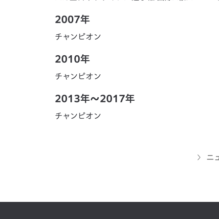
2007年
チャンピオン
2010年
チャンピオン
2013年～2017年
チャンピオン
ニ