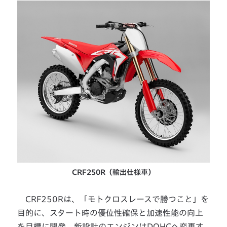
CRF250R（輸出仕様車）
CRF250Rは、「モトクロスレースで勝つこと」を
目的に、スタート時の優位性確保と加速性能の向上
を目標に開発。新設計のエンジンはDOHCへ変更す