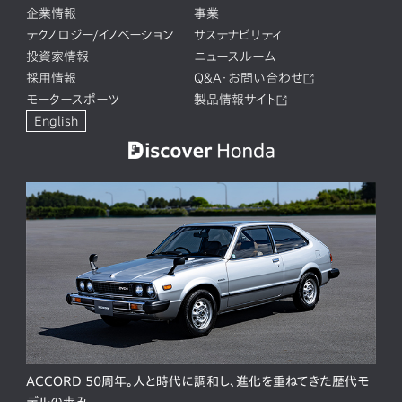
企業情報
事業
テクノロジー/イノベーション
サステナビリティ
投資家情報
ニュースルーム
採用情報
Q&A・お問い合わせ
モータースポーツ
製品情報サイト
English
ACCORD 50周年。人と時代に調和し、進化を重ねてきた歴代モ
デルの歩み