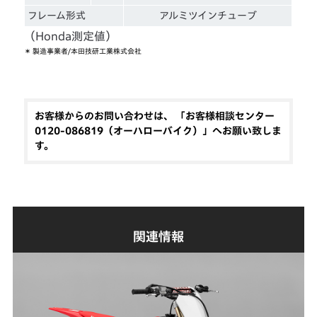
フレーム形式
アルミツインチューブ
（Honda測定値）
＊
製造事業者/本田技研工業株式会社
お客様からのお問い合わせは、 「お客様相談センター
0120-086819（オーハローバイク）」へお願い致しま
す。
関連情報