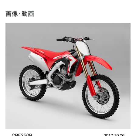
画像・動画