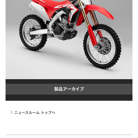
製品アーカイブ
ニュースルーム トップへ