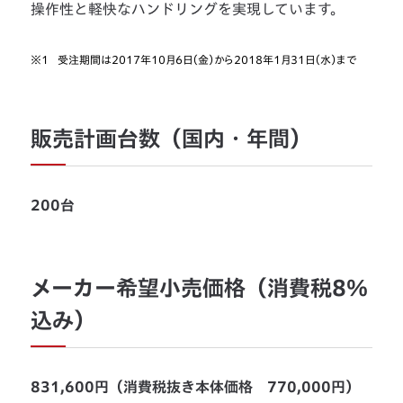
操作性と軽快なハンドリングを実現しています。
※1
受注期間は2017年10月6日（金）から2018年1月31日（水）まで
販売計画台数（国内・年間）
200台
メーカー希望小売価格（消費税8％
込み）
831,600円（消費税抜き本体価格 770,000円）