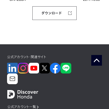
ダウンロード
公式アカウント・関連サイト
公式アカウント一覧