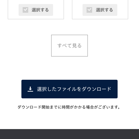
選択する
選択する
すべて見る
選択したファイルをダウンロード
ダウンロード開始までに時間がかかる場合がございます。