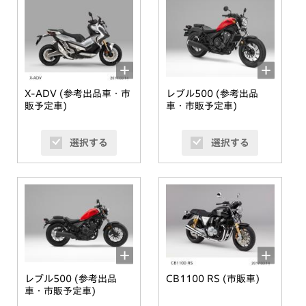
X-ADV (参考出品車・市
レブル500 (参考出品
販予定車)
車・市販予定車)
選択する
選択する
レブル500 (参考出品
CB1100 RS (市販車)
車・市販予定車)