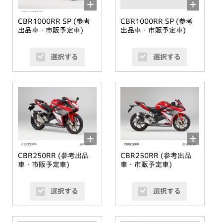
CBR1000RR SP (参考
CBR1000RR SP (参考
出品車・市販予定車)
出品車・市販予定車)
選択する
選択する
CBR250RR (参考出品
CBR250RR (参考出品
車・市販予定車)
車・市販予定車)
選択する
選択する