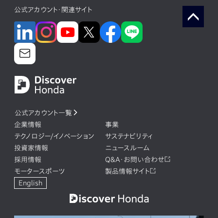
公式アカウント・関連サイト
公式アカウント一覧
企業情報
事業
テクノロジー/イノベーション
サステナビリティ
投資家情報
ニュースルーム
採用情報
Q&A・お問い合わせ
モータースポーツ
製品情報サイト
English