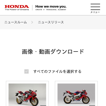
HONDA The Power of Dreams
ニュースルーム
ニュースリリース
画像・動画ダウンロード
すべてのファイルを選択する