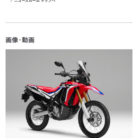
ニュースルーム トップへ
画像・動画