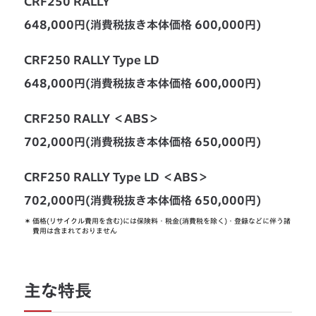
CRF250 RALLY
648,000円(消費税抜き本体価格 600,000円)
CRF250 RALLY Type LD
648,000円(消費税抜き本体価格 600,000円)
CRF250 RALLY ＜ABS＞
702,000円(消費税抜き本体価格 650,000円)
CRF250 RALLY Type LD ＜ABS＞
702,000円(消費税抜き本体価格 650,000円)
＊
価格(リサイクル費用を含む)には保険料・税金(消費税を除く)・登録などに伴う諸
費用は含まれておりません
主な特長