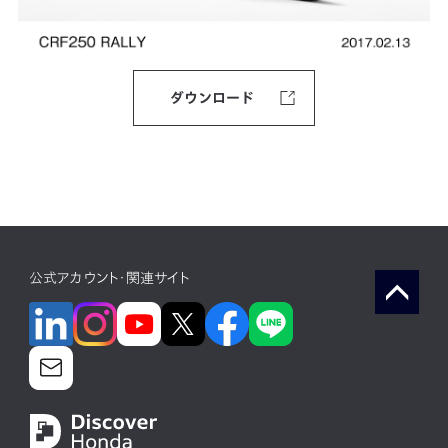
ダウンロード
公式アカウント・関連サイト