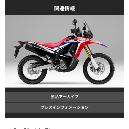
関連情報
製品アーカイブ
プレスインフォメーション