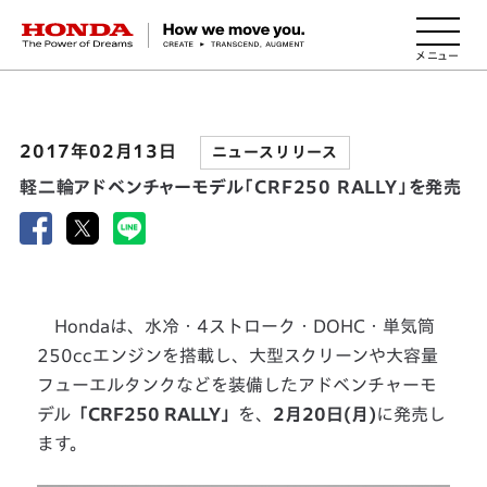
HONDA The Power of Dreams
2017年02月13日
ニュースリリース
軽二輪アドベンチャーモデル「CRF250 RALLY」を発売
Hondaは、水冷・4ストローク・DOHC・単気筒
250ccエンジンを搭載し、大型スクリーンや大容量
フューエルタンクなどを装備したアドベンチャーモ
デル
「CRF250 RALLY」
を、
2月20日(月)
に発売し
ます。