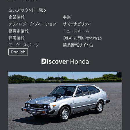
公式アカウント一覧
企業情報
事業
テクノロジー/イノベーション
サステナビリティ
投資家情報
ニュースルーム
採用情報
Q&A・お問い合わせ
モータースポーツ
製品情報サイト
English