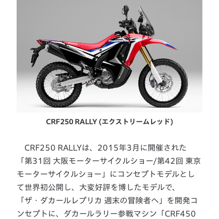
CRF250 RALLY
(エクストリームレッド)
CRF250 RALLYは、2015年3月に開催された
「第31回 大阪モーターサイクルショー/第42回 東京
モーターサイクルショー」にコンセプトモデルとし
て世界初公開し、大変好評を博したモデルで、
「ザ・ダカールレプリカ 週末の冒険者へ」を開発コ
ンセプトに、ダカールラリー参戦マシン「CRF450