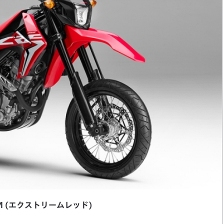
0M (エクストリームレッド)