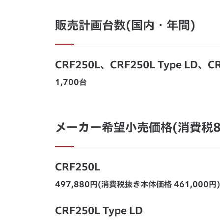
販売計画台数(国内・年間)
CRF250L、CRF250L Type LD、
1,700台
メーカー希望小売価格(消費税8
CRF250L
497,880円(消費税抜き本体価格 461,000円)
CRF250L Type LD