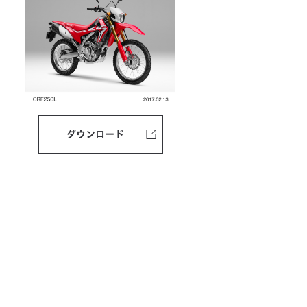
ダウンロード