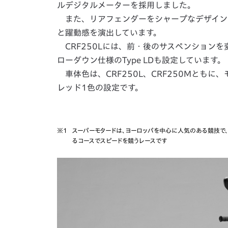
ルデジタルメーターを採用しました。
また、リアフェンダーをシャープなデザイン
と躍動感を演出しています。
CRF250Lには、前・後のサスペンション
ローダウン仕様のType LDも設定しています。
車体色は、CRF250L、CRF250Mともに
レッド1色の設定です。
※1
スーパーモタードは、ヨーロッパを中心に人気のある競技で
るコースでスピードを競うレースです