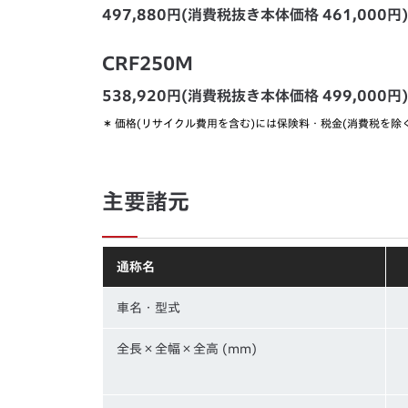
497,880円(消費税抜き本体価格 461,000円)
CRF250M
538,920円(消費税抜き本体価格 499,000円)
＊
価格(リサイクル費用を含む)には保険料・税金(消費税を除
主要諸元
通称名
車名・型式
全長×全幅×全高 (mm)