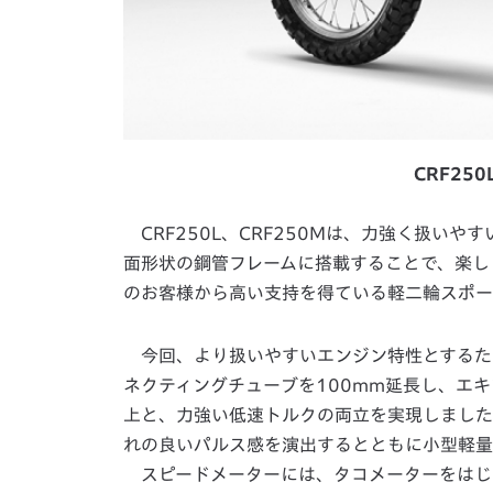
CRF25
CRF250L、CRF250Mは、力強く扱い
面形状の鋼管フレームに搭載することで、楽し
のお客様から高い支持を得ている軽二輪スポー
今回、より扱いやすいエンジン特性とするた
ネクティングチューブを100mm延長し、エ
上と、力強い低速トルクの両立を実現しました
れの良いパルス感を演出するとともに小型軽量
スピードメーターには、タコメーターをはじ