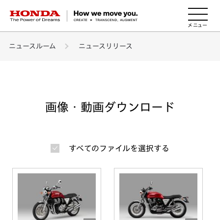
HONDA The Power of Dreams
ニュースルーム
ニュースリリース
画像・動画ダウンロード
すべてのファイルを選択する