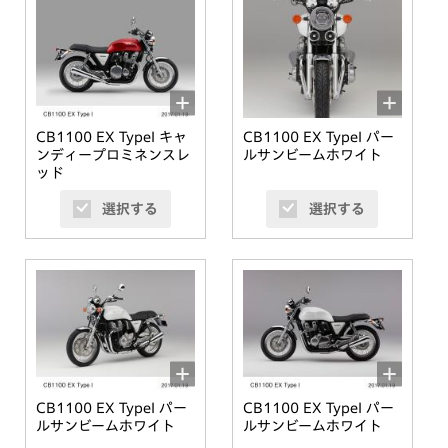
CB1100 EX TypeI キャ
CB1100 EX TypeI パー
ンディープロミネンスレ
ルサンビームホワイト
ッド
選択する
選択する
CB1100 EX TypeI パー
CB1100 EX TypeI パー
ルサンビームホワイト
ルサンビームホワイト