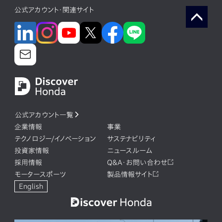
公式アカウント・関連サイト
公式アカウント一覧
企業情報
事業
テクノロジー/イノベーション
サステナビリティ
投資家情報
ニュースルーム
採用情報
Q&A・お問い合わせ
モータースポーツ
製品情報サイト
English