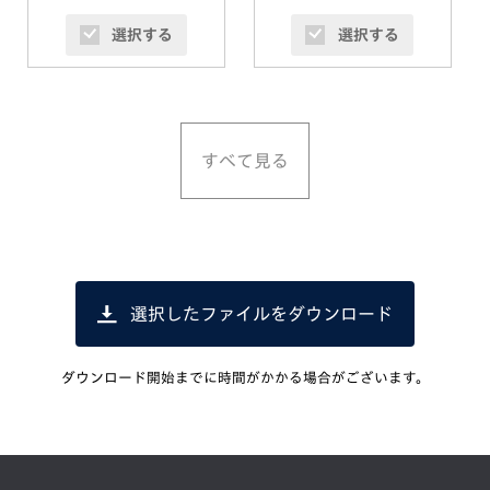
選択する
選択する
すべて見る
選択したファイルをダウンロード
ダウンロード開始までに時間がかかる場合がございます。