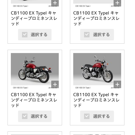
CB1100 EX TypeI キャ
CB1100 EX TypeI キャ
ンディープロミネンスレ
ンディープロミネンスレ
ッド
ッド
選択する
選択する
CB1100 EX TypeI キャ
CB1100 EX TypeI キャ
ンディープロミネンスレ
ンディープロミネンスレ
ッド
ッド
選択する
選択する