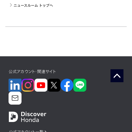
ニュースルーム トップへ
公式アカウント・関連サイト