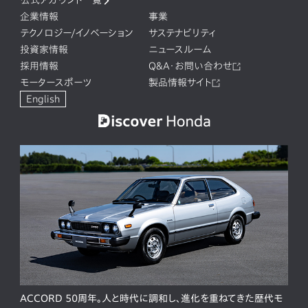
公式アカウント一覧
企業情報
事業
テクノロジー/イノベーション
サステナビリティ
投資家情報
ニュースルーム
採用情報
Q&A・お問い合わせ
モータースポーツ
製品情報サイト
English
ACCORD 50周年。人と時代に調和し、進化を重ねてきた歴代モ