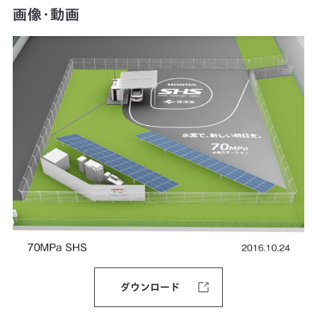
画像・動画
ダウンロード