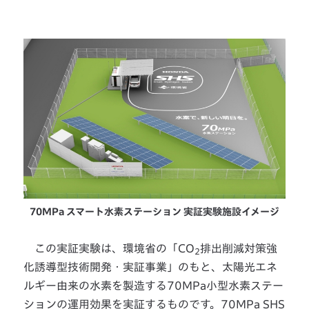
70MPa スマート水素ステーション 実証実験施設イメージ
この実証実験は、環境省の「CO
排出削減対策強
2
化誘導型技術開発・実証事業」のもと、太陽光エネ
ルギー由来の水素を製造する70MPa小型水素ステー
ションの運用効果を実証するものです。70MPa SHS