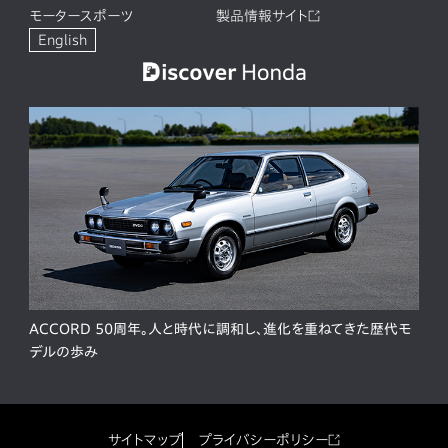
モータースポーツ
製品情報サイト
English
ACCORD 50周年。人と時代に調和し、進化を重ねてきた歴代モ
デルの歩み
サイトマップ
プライバシーポリシー