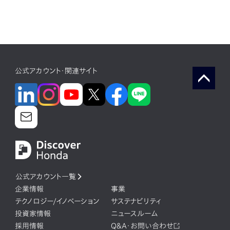
公式アカウント・関連サイト
公式アカウント一覧
企業情報
事業
テクノロジー/イノベーション
サステナビリティ
投資家情報
ニュースルーム
採用情報
Q&A・お問い合わせ