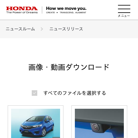
HONDA The Power of Dreams
ニュースルーム
ニュースリリース
画像・動画ダウンロード
すべてのファイルを選択する