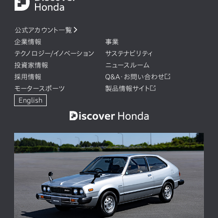
公式アカウント一覧
企業情報
事業
テクノロジー/イノベーション
サステナビリティ
投資家情報
ニュースルーム
採用情報
Q&A・お問い合わせ
モータースポーツ
製品情報サイト
English