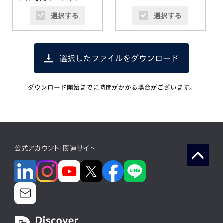
選択する
選択する
選択したファイルをダウンロード
ダウンロード開始までに時間がかかる場合がございます。
公式アカウント・関連サイト