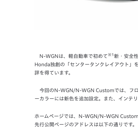
※1
N-WGNは、軽自動車で初めて
新・安全
Honda独創の「センタータンクレイアウト
評を得ています。
今回のN-WGN/N-WGN Customでは
ーカラーには新色を追加設定。また、インテリ
ホームページでは、N-WGN/N-WGN Cus
先行公開ページのアドレスは以下の通りです。