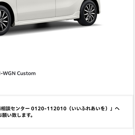
-WGN Custom
談センター 0120-112010（いいふれあいを）」へ
お願い致します。