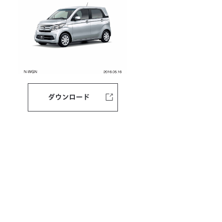
ダウンロード