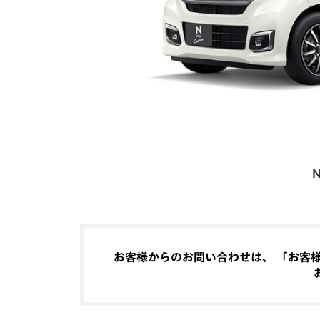
N
お客様からのお問い合わせは、 「お客様相