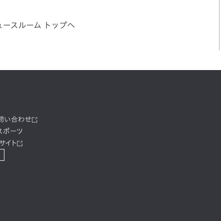
ュースルーム トップへ
お問い合わせ
スポーツ
サイト