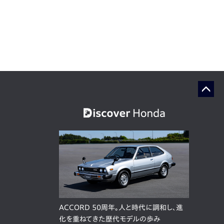
ACCORD 50周年。人と時代に調和し、進
化を重ねてきた歴代モデルの歩み