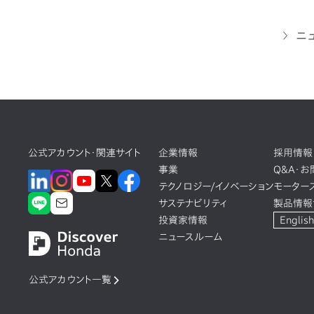
ニ
公式アカウント・関連サイト
企業情報
採用情報
事業
Q&A・
テクノロジー/イノベーション
モーター
サステナビリティ
製品情報
投資家情報
English
ニュースルーム
公式アカウント一覧