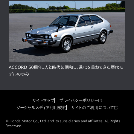
ACCORD 50周年。人と時代に調和し、進化を重ねてきた歴代モ
デルの歩み
サイトマップ
プライバシーポリシー
ソーシャルメディア利用規約
サイトのご利用について
© Honda Motor Co., Ltd. and its subsidiaries and affiliates. All Rights
Reserved.