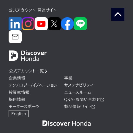
公式アカウント・関連サイト
公式アカウント一覧
企業情報
事業
テクノロジー/イノベーション
サステナビリティ
投資家情報
ニュースルーム
採用情報
Q&A・お問い合わせ
モータースポーツ
製品情報サイト
English