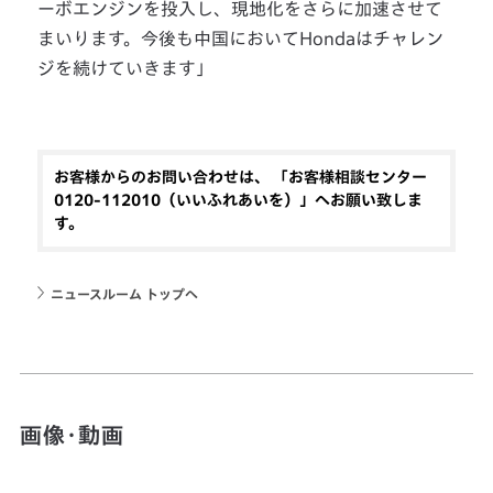
ーボエンジンを投入し、現地化をさらに加速させて
まいります。今後も中国においてHondaはチャレン
ジを続けていきます」
お客様からのお問い合わせは、 「お客様相談センター
0120-112010（いいふれあいを）」へお願い致しま
す。
ニュースルーム トップへ
画像・動画