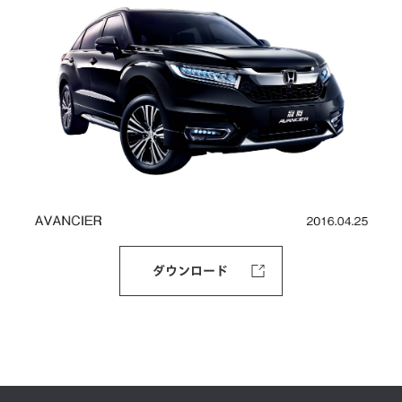
ダウンロード