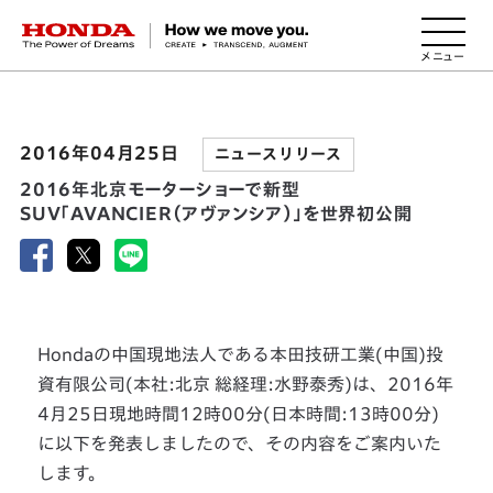
HONDA The Power of Dreams
2016年04月25日
ニュースリリース
2016年北京モーターショーで新型
SUV｢AVANCIER（アヴァンシア）｣を世界初公開
Hondaの中国現地法人である本田技研工業(中国)投
資有限公司(本社:北京 総経理:水野泰秀)は、2016年
4月25日現地時間12時00分(日本時間:13時00分)
に以下を発表しましたので、その内容をご案内いた
します。