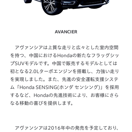
AVANCIER
アヴァンシアは上質な走りと広々とした室内空間
を持つ、中国におけるHondaの新たなフラッグシッ
プSUVモデルです。中国で販売するモデルとしては
初となる2.0Lターボエンジンを搭載し、力強い走り
を実現しました。また、先進の安全運転支援システ
ム「Honda SENSING(ホンダ センシング)」を採用
するなど、Hondaの先進技術により、お客様にさら
なる移動の喜びを提供します。
アヴァンシアは2016年中の発売を予定しており、