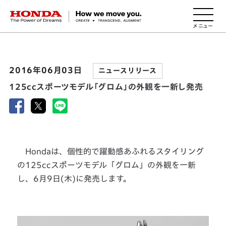
HONDA The Power of Dreams
2016年06月03日
ニュースリリース
125ccスポーツモデル「グロム」の外観を一新し発売
Hondaは、個性的で躍動感あふれるスタイリング
の125ccスポーツモデル「グロム」の外観を一新
し、6月9日(木)に発売します。