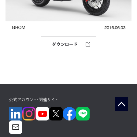
ダウンロード
公式アカウント・関連サイト