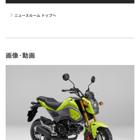
ニュースルーム トップへ
画像・動画