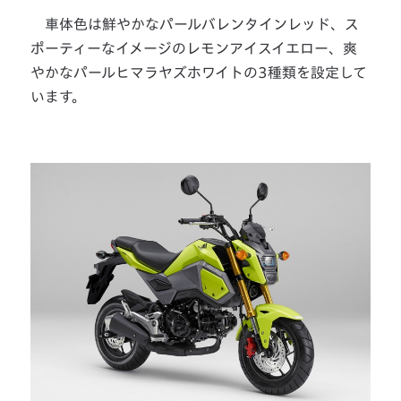
車体色は鮮やかなパールバレンタインレッド、ス
ポーティーなイメージのレモンアイスイエロー、爽
やかなパールヒマラヤズホワイトの3種類を設定して
います。