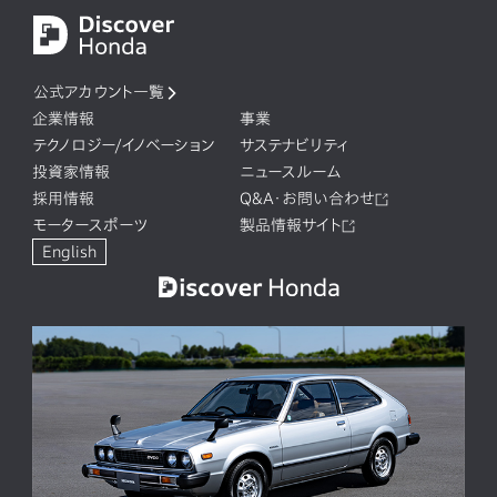
公式アカウント一覧
企業情報
事業
テクノロジー/イノベーション
サステナビリティ
投資家情報
ニュースルーム
採用情報
Q&A・お問い合わせ
モータースポーツ
製品情報サイト
English