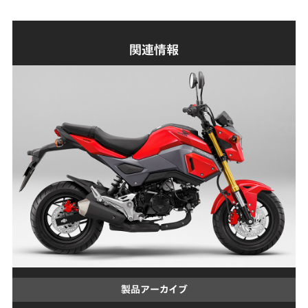
関連情報
製品アーカイブ