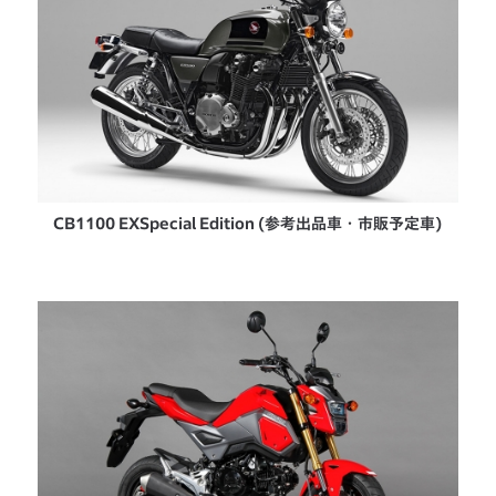
CB1100 EX
Special Edition (参考出品車・市販予定車)