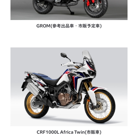
GROM(参考出品車・市販予定車)
CRF1000L Africa Twin(市販車)