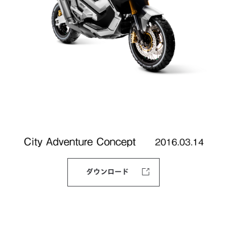
ダウンロード