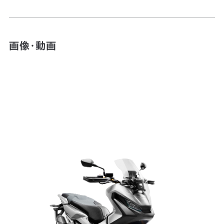
画像・動画