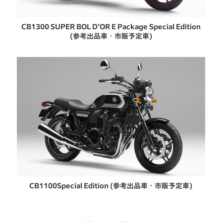
CB1300 SUPER BOL D'OR E Package Special Edition
(参考出品車・市販予定車)
CB1100
Special Edition (参考出品車・市販予定車)