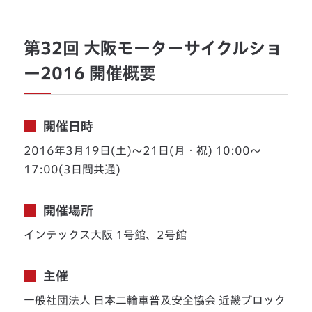
第32回 大阪モーターサイクルショ
ー2016 開催概要
開催日時
2016年3月19日(土)〜21日(月・祝) 10:00〜
17:00(3日間共通)
開催場所
インテックス大阪 1号館、2号館
主催
一般社団法人 日本二輪車普及安全協会 近畿ブロック