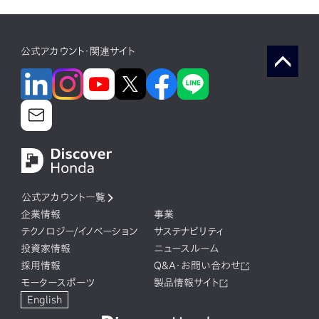
公式アカウント・関連サイト
公式アカウント一覧
企業情報
事業
テクノロジー/イノベーション
サステナビリティ
投資家情報
ニュースルーム
採用情報
Q&A・お問い合わせ
モータースポーツ
製品情報サイト
English