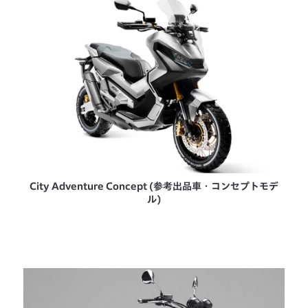
City Adventure Concept (参考出品車・コンセプトモデ
ル)