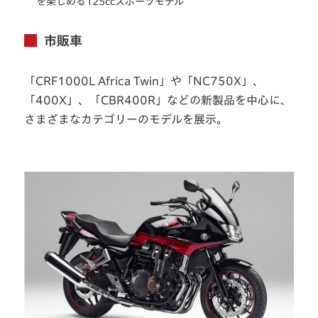
を楽しめる125ccスポーツモデル
市販車
「CRF1000L Africa Twin」や「NC750X」、
「400X」、「CBR400R」などの新製品を中心に、
さまざまなカテゴリーのモデルを展示。