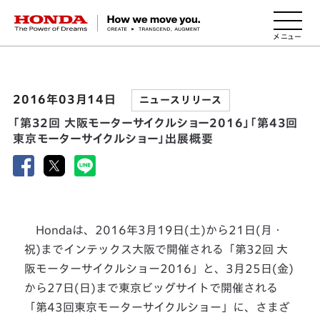
HONDA The Power of Dreams
2016年03月14日
ニュースリリース
「第32回 大阪モーターサイクルショー2016」「第43回
東京モーターサイクルショー」出展概要
Hondaは、2016年3月19日(土)から21日(月・
祝)までインテックス大阪で開催される「第32回 大
阪モーターサイクルショー2016」と、3月25日(金)
から27日(日)まで東京ビッグサイトで開催される
「第43回東京モーターサイクルショー」に、さまざ