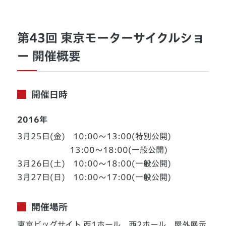
第43回 東京モーターサイクルショ
ー 開催概要
開催日時
2016年
3月25日(金) 10:00〜13:00(特別公開)
13:00〜18:00(一般公開)
3月26日(土) 10:00〜18:00(一般公開)
3月27日(日) 10:00〜17:00(一般公開)
開催場所
東京ビッグサイト 西1ホール、西2ホール、屋外展示