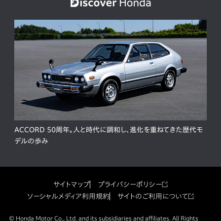
ACCORD 50周年。人と時代に調和し、進化を重ねてきた歴代モ
デルの歩み
サイトマップ
プライバシーポリシー
ソーシャルメディア利用規約
サイトのご利用について
© Honda Motor Co., Ltd. and its subsidiaries and affiliates. All Rights