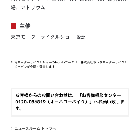
場、アトリウム
主催
東京モーターサイクルショー協会
※
両モーターサイクルショーのHondaブースは、株式会社ホンダモーターサイクル
ジャパンが企画・運営します
お客様からのお問い合わせは、 「お客様相談センター
0120-086819（オーハローバイク）」へお願い致しま
す。
ニュースルーム トップへ