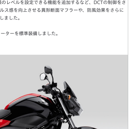
類のレベルを設定できる機能を追加するなど、DCTの制御をさ
ルス感を向上させる異形断面マフラーや、防風効果をさらに
しました。
ヒーターを標準装備しました。