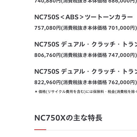
740,880円(消費税抜き本体価格 686,000円)
NC750S＜ABS＞ツートーンカラー
757,080円(消費税抜き本体価格 701,000円)
NC750S デュアル・クラッチ・ト
806,760円(消費税抜き本体価格 747,000円)
NC750S デュアル・クラッチ・ト
822,960円(消費税抜き本体価格 762,000円)
＊
価格(リサイクル費用を含む)には保険料・税金(消費税を除
NC750Xの主な特長