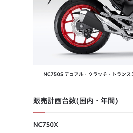
NC750S デュアル・クラッチ・トランス
販売計画台数(国内・年間)
NC750X