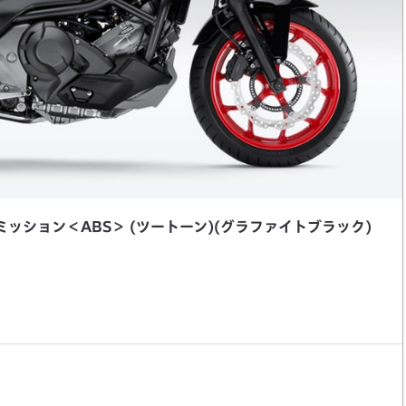
ミッション＜ABS＞ (ツートーン)(グラファイトブラック)