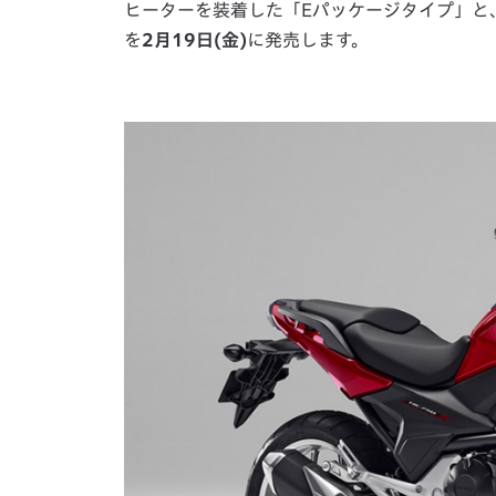
ヒーターを装着した「Eパッケージタイプ」と
を
2月19日(金)
に発売します。