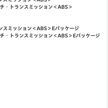
クラッチ・トランスミッション＜ABS＞
ランスミッション＜ABS＞Eパッケージ
クラッチ・トランスミッション＜ABS＞Eパッケージ