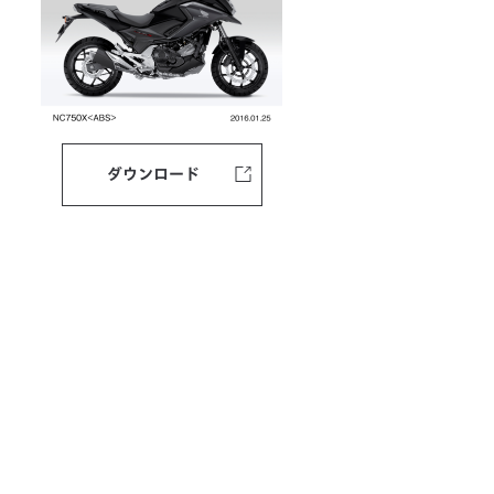
ダウンロード