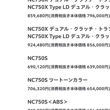
NC750X Type LD デュアル・
859,680円(消費税抜き本体価格 796,000円)
NC750X デュアル・クラッチ・ト
NC750X Type LD デュアル・
924,480円(消費税抜き本体価格 856,000円)
NC750S
690,120円(消費税抜き本体価格 639,000円)
NC750S ツートーンカラー
706,320円(消費税抜き本体価格 654,000円)
NC750S＜ABS＞