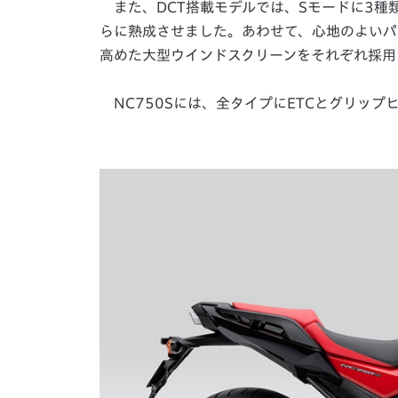
また、DCT搭載モデルでは、Sモードに3種
らに熟成させました。あわせて、心地のよいパ
高めた大型ウインドスクリーンをそれぞれ採用
NC750Sには、全タイプにETCとグリップ