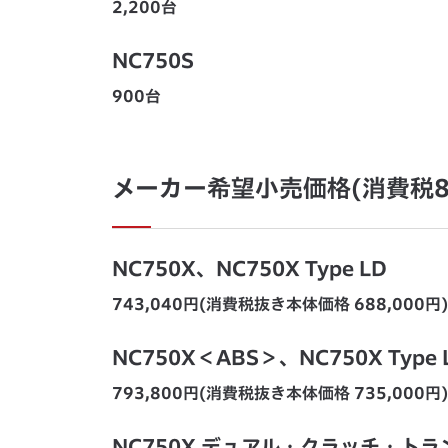
2,200台
NC750S
900台
メーカー希望小売価格(消費税8
NC750X、NC750X Type LD
743,040円(消費税抜き本体価格 688,000円)
NC750X＜ABS＞、NC750X Type
793,800円(消費税抜き本体価格 735,000円)
NC750X デュアル・クラッチ・ト