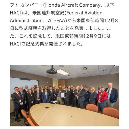
フト カンパニー(Honda Aircraft Company、以下
HACI)は、米国連邦航空局(Federal Aviation
Administration、以下FAA)から米国東部時間12月8
日に型式証明を取得したことを発表しました。ま
た、これを記念して、米国東部時間12月9日には
HACIで記念式典が開催されました。