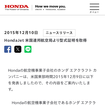
HONDA The Power of Dreams
2015年12月10日
ニュースリリース
HondaJet 米国連邦航空局より型式証明を取得
Hondaの航空機事業子会社のホンダ エアクラフト カ
ンパニーは、米国東部時間2015年12月9日に以下
を発表しましたので、その内容をご案内いたしま
す。
Hondaの航空機事業子会社であるホンダ エアクラ