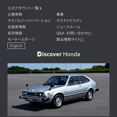
公式アカウント一覧
企業情報
事業
テクノロジー/イノベーション
サステナビリティ
投資家情報
ニュースルーム
採用情報
Q&A・お問い合わせ
モータースポーツ
製品情報サイト
English