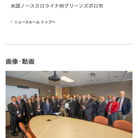
米国ノースカロライナ州グリーンズボロ市
ニュースルーム トップへ
画像・動画