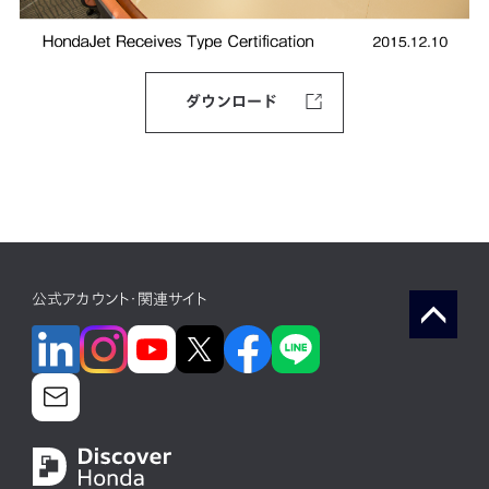
ダウンロード
公式アカウント・関連サイト