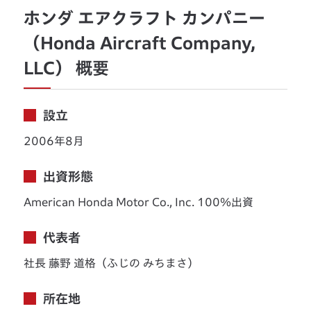
ホンダ エアクラフト カンパニー
（Honda Aircraft Company,
LLC） 概要
設立
2006年8月
出資形態
American Honda Motor Co., Inc. 100％出資
代表者
社長 藤野 道格（ふじの みちまさ）
所在地