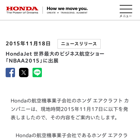
HONDA The Power of Dreams
2015年11月18日
ニュースリリース
HondaJet 世界最大のビジネス航空ショー
「NBAA2015」に出展
Hondaの航空機事業子会社のホンダ エアクラフト カ
ンパニーは、現地時間2015年11月17日に以下を発
表しましたので、その内容をご案内いたします。
Hondaの航空機事業子会社であるホンダ エアクラ