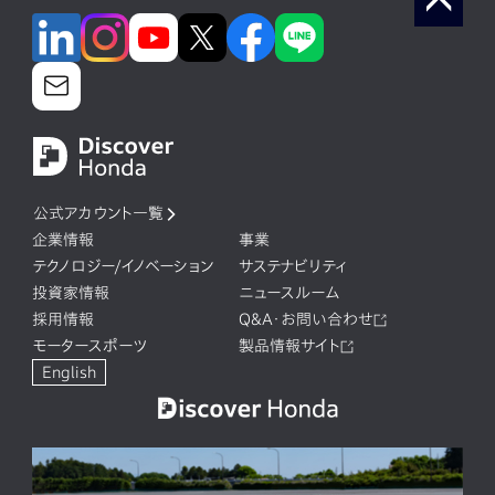
公式アカウント一覧
企業情報
事業
テクノロジー/イノベーション
サステナビリティ
投資家情報
ニュースルーム
採用情報
Q&A・お問い合わせ
モータースポーツ
製品情報サイト
English