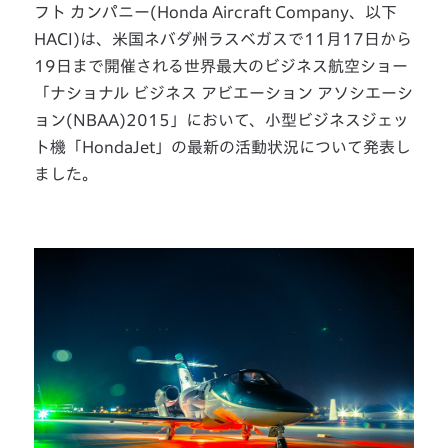
フト カンパニー(Honda Aircraft Company、以下
HACI)は、米国ネバダ州ラスベガスで11月17日から
19日まで開催される世界最大のビジネス航空ショー
「ナショナル ビジネス アビエーション アソシエーシ
ョン(NBAA)2015」において、小型ビジネスジェッ
ト機「HondaJet」の最新の活動状況について発表し
ました。