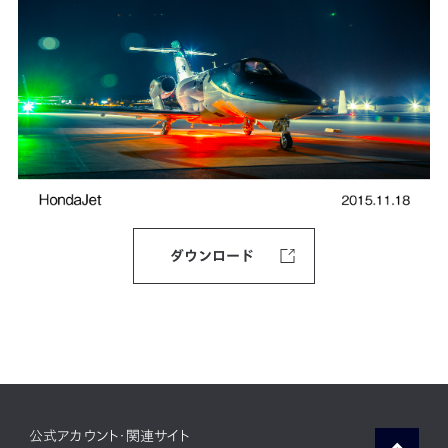
ダウンロード
公式アカウント・関連サイト