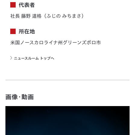
代表者
社長 藤野 道格（ふじの みちまさ）
所在地
米国ノースカロライナ州グリーンズボロ市
ニュースルーム トップへ
画像・動画