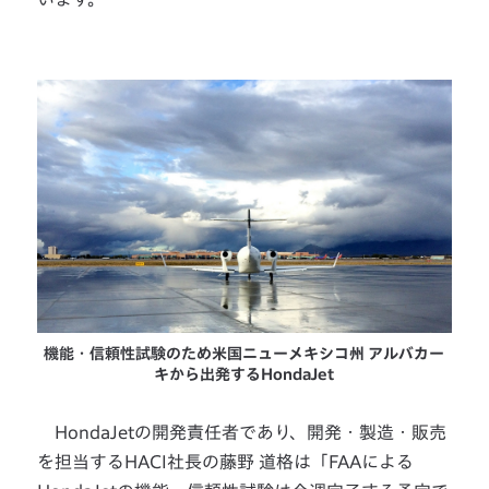
機能・信頼性試験のため米国ニューメキシコ州 アルバカー
キから出発するHondaJet
HondaJetの開発責任者であり、開発・製造・販売
を担当するHACI社長の藤野 道格は「FAAによる