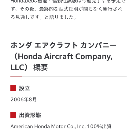
HondaJetの機能・信頼性試験は今週完了する予定で
す。その後、最終的な型式証明が間もなく発行され
る見通しです」と語りました。
ホンダ エアクラフト カンパニー
（Honda Aircraft Company,
LLC） 概要
設立
2006年8月
出資形態
American Honda Motor Co., Inc. 100％出資