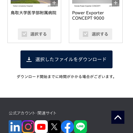
鳥取大学医学部附属病院
Power Exporter
CONCEPT 9000
選択する
選択する
選択したファイルをダウンロード
ダウンロード開始までに時間がかかる場合がございます。
公式アカウント・関連サイト