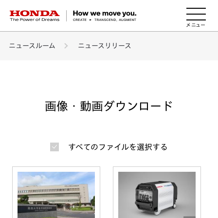
HONDA The Power of Dreams
ニュースルーム
ニュースリリース
画像・動画ダウンロード
すべてのファイルを選択する