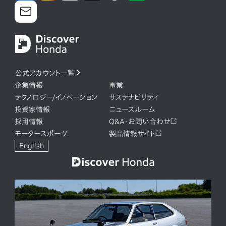
公式アカウント一覧
企業情報
事業
テクノロジー/イノベーション
サステナビリティ
投資家情報
ニュースルーム
採用情報
Q&A・お問い合わせ
モータースポーツ
製品情報サイト
English