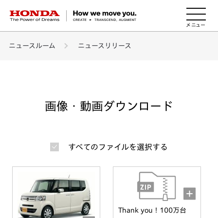
HONDA The Power of Dreams
ニュースルーム
ニュースリリース
画像・動画ダウンロード
すべてのファイルを選択する
Thank you！100万台