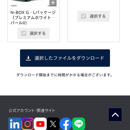
N-BOX G・Lパッケージ
選択する
（プレミアムホワイト・
パールII）
選択する
選択したファイルをダウンロード
ダウンロード開始までに時間がかかる場合がございます。
公式アカウント・関連サイト