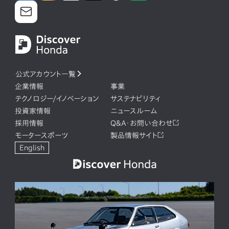
公式アカウント一覧
企業情報
事業
テクノロジー/イノベーション
サステナビリティ
投資家情報
ニュースルーム
採用情報
Q&A・お問い合わせ
モータースポーツ
製品情報サイト
English