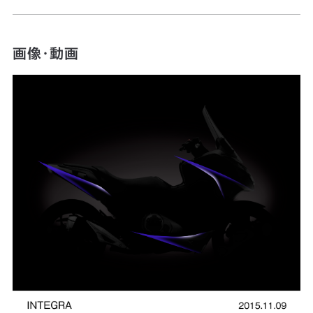
画像・動画