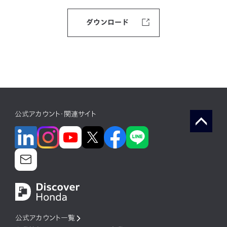
ダウンロード
公式アカウント・関連サイト
公式アカウント一覧