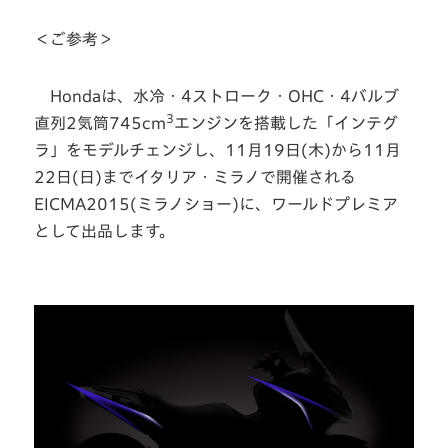
＜ご参考＞
Hondaは、水冷・4ストローク・OHC・4バルブ
3
直列2気筒745cm
エンジンを搭載した「インテグ
ラ」をモデルチェンジし、11月19日(木)から11月
22日(日)までイタリア・ミラノで開催される
EICMA2015(ミラノショー)に、ワールドプレミア
として出品します。