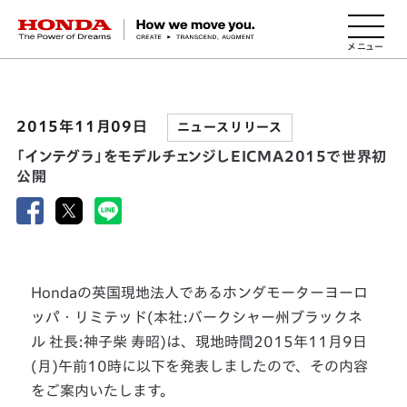
HONDA The Power of Dreams
2015年11月09日
ニュースリリース
「インテグラ」をモデルチェンジしEICMA2015で世界初
公開
Hondaの英国現地法人であるホンダモーターヨーロ
ッパ・リミテッド(本社:バークシャー州ブラックネ
ル 社長:神子柴 寿昭)は、現地時間2015年11月9日
(月)午前10時に以下を発表しましたので、その内容
をご案内いたします。