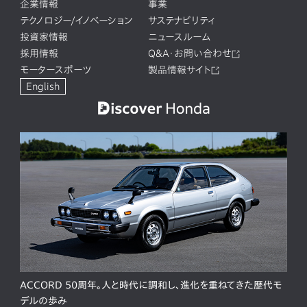
企業情報
事業
テクノロジー/イノベーション
サステナビリティ
投資家情報
ニュースルーム
採用情報
Q&A・お問い合わせ
モータースポーツ
製品情報サイト
English
ACCORD 50周年。人と時代に調和し、進化を重ねてきた歴代モ
デルの歩み