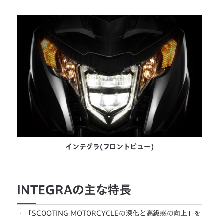
インテグラ(フロントビュー)
INTEGRAの主な特長
・
「SCOOTING MOTORCYCLEの深化と高級感の向上」を