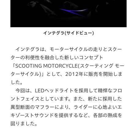
インテグラ(サイドビュー)
インテグラは、モーターサイクルの走りとスクー
ターの利便性を融合した新しいコンセプト
「SCOOTING MOTORCYCLE(スクーティング モー
ターサイクル)」として、2012年に販売を開始しま
した。
今回は、LEDヘッドライトを採用して精悍なフロ
ントフェイスとしています。また、新たに採用した
異型断面のマフラーにより、ライダーに心地よいエ
キゾーストサウンドを提供するなど、各部の熟成を
図りました。