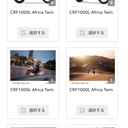
CRF1000L Africa Twin
CRF1000L Africa Twin
選択する
選択する
CRF1000L Africa Twin
CRF1000L Africa Twin
選択する
選択する