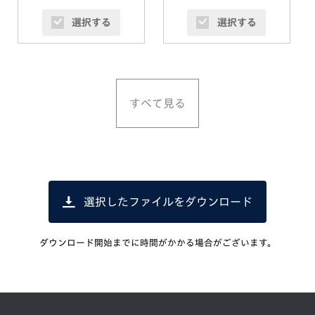
選択する
選択する
すべて見る
選択したファイルをダウンロード
ダウンロード開始までに時間がかかる場合がございます。