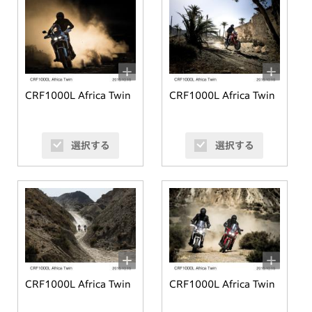
CRF1000L Africa Twin
CRF1000L Africa Twin
選択する
選択する
CRF1000L Africa Twin
CRF1000L Africa Twin