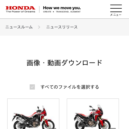
HONDA The Power of Dreams
ニュースルーム
ニュースリリース
画像・動画ダウンロード
すべてのファイルを選択する