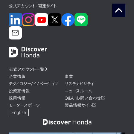
公式アカウント・関連サイト
公式アカウント一覧
企業情報
事業
テクノロジー/イノベーション
サステナビリティ
投資家情報
ニュースルーム
採用情報
Q&A・お問い合わせ
モータースポーツ
製品情報サイト
English