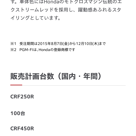
す。車体色にはHondaのモトクロスマシン伝統のエ
クストリームレッドを採用し、躍動感あふれるスタ
イリングとしています。
※1
受注期間は2015年8月7日(金)から12月10日(木)まで
※2
PGM-FIは、Hondaの登録商標です
販売計画台数（国内・年間）
CRF250R
100台
CRF450R