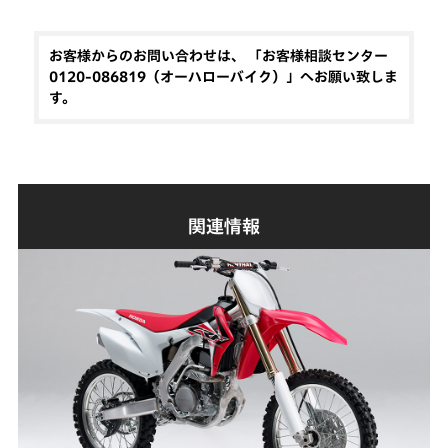
お客様からのお問い合わせは、 「お客様相談センター
0120-086819（オーハローバイク）」へお願い致しま
す。
関連情報