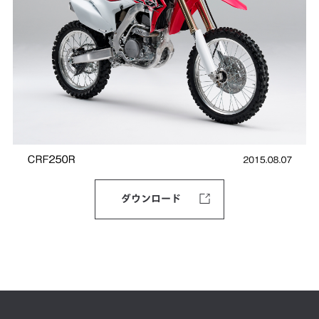
ダウンロード