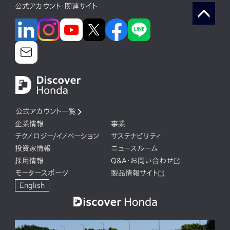
公式アカウント・関連サイト
公式アカウント一覧
企業情報
事業
テクノロジー/イノベーション
サステナビリティ
投資家情報
ニュースルーム
採用情報
Q&A・お問い合わせ
モータースポーツ
製品情報サイト
English