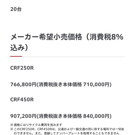
20台
メーカー希望小売価格（消費税8%
込み）
CRF250R
766,800円(消費税抜き本体価格 710,000円)
CRF450R
907,200円(消費税抜き本体価格 840,000円)
※
価格にはリサイクル費用を含みます
※
このCRF250R、CRF450Rは、公道および一般交通の用に供する場所では一切走
行できません。また、登録してナンバープレートを取得することもできません