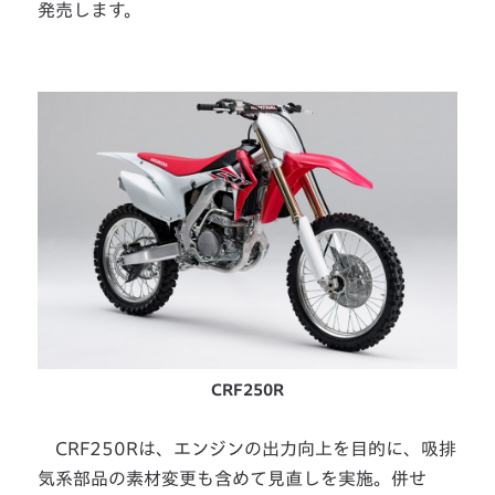
発売します。
CRF250R
CRF250Rは、エンジンの出力向上を目的に、吸排
気系部品の素材変更も含めて見直しを実施。併せ