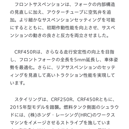
フロントサスペンションは、フォークの内部構造
の見直しに加え、アウターチューブに空気弁を追
加。より細かなサスペンションセッティングを可能
にするとともに、初期作動性能を向上させ、サスペ
ンションの動きの良さと反力を両立させました。
CRF450Rは、さらなる走行安定性の向上を目指
し、フロントフォークの全長を5mm延長し、車体姿
勢を最適化。さらに、リアサスペンションのセッテ
ィングを見直して高いトラクション性能を実現して
います。
スタイリングは、CRF250R、CRF450Rともに、
2015年型モデルを踏襲。燃料タンク側面のシュラウ
ドには、(株)ホンダ・レーシング(HRC)のワークス
マシンをイメージさせるストライプを施していま