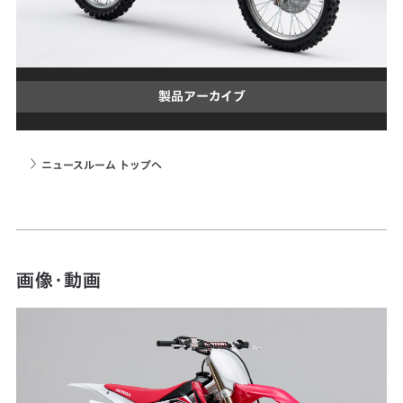
製品アーカイブ
ニュースルーム トップへ
画像・動画