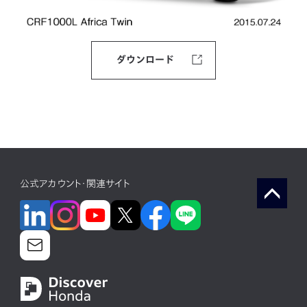
ダウンロード
公式アカウント・関連サイト