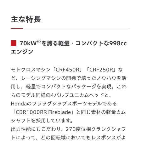
主な特長
※
70kW
を誇る軽量・コンパクトな998cc
エンジン
モトクロスマシン「CRF450R」「CRF250R」な
ど、レーシングマシンの開発で培ったノウハウを活
用し、軽量でコンパクトなパッケージを実現。これ
らのモデル同様の4バルブユニカムヘッドと、
Hondaのフラッグシップスポーツモデルである
「CBR1000RR Fireblade」と同じ素材の軽量カム
シャフトを採用しています。
出力性能にもこだわり、270度位相クランクシャフ
トによって、どの回転域においてもレスポンスがよ