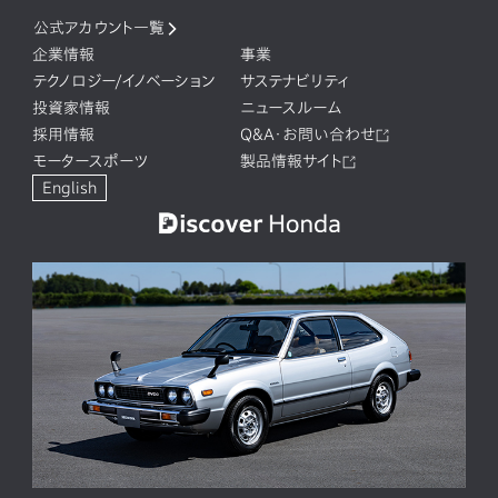
公式アカウント一覧
企業情報
事業
テクノロジー/イノベーション
サステナビリティ
投資家情報
ニュースルーム
採用情報
Q&A・お問い合わせ
モータースポーツ
製品情報サイト
English