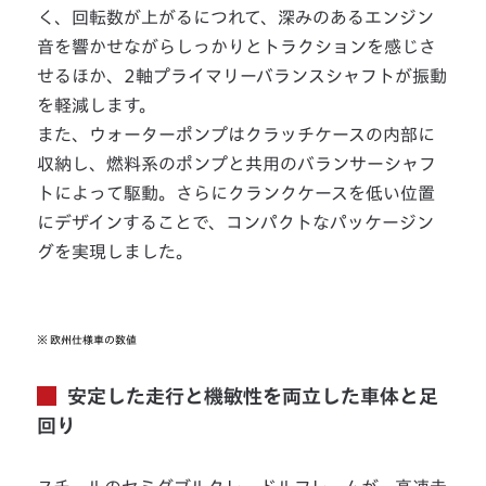
く、回転数が上がるにつれて、深みのあるエンジン
音を響かせながらしっかりとトラクションを感じさ
せるほか、2軸プライマリーバランスシャフトが振動
を軽減します。
また、ウォーターポンプはクラッチケースの内部に
収納し、燃料系のポンプと共用のバランサーシャフ
トによって駆動。さらにクランクケースを低い位置
にデザインすることで、コンパクトなパッケージン
グを実現しました。
※
欧州仕様車の数値
安定した走行と機敏性を両立した車体と足
回り