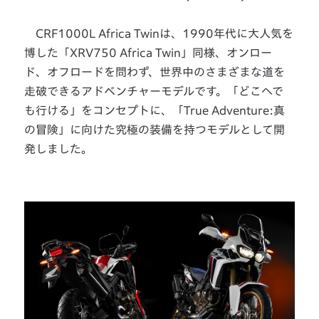
CRF1000L Africa Twinは、1990年代に大人気を
博した「XRV750 Africa Twin」同様、オンロー
ド、オフロードを問わず、世界中のさまざまな道を
走破できるアドベンチャーモデルです。「どこへで
も行ける」をコンセプトに、「True Adventure:真
の冒険」に向けた究極の装備を持つモデルとして開
発しました。