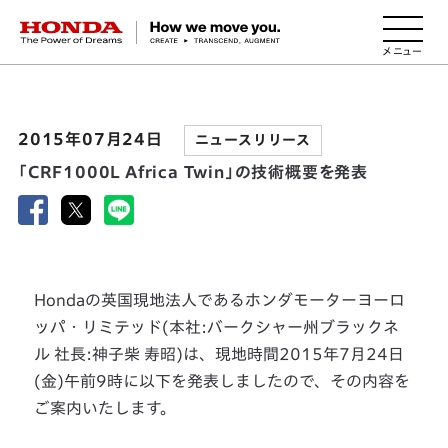
HONDA The Power of Dreams
2015年07月24日
ニュースリリース
「CRF1000L Africa Twin」の技術概要を発表
Hondaの英国現地法人であるホンダモーターヨーロ
ッパ・リミテッド(本社:バークシャー州ブラックネ
ル 社長:神子柴 寿昭)は、現地時間2015年7月24日
(金)午前9時に以下を発表しましたので、その内容を
ご案内いたします。