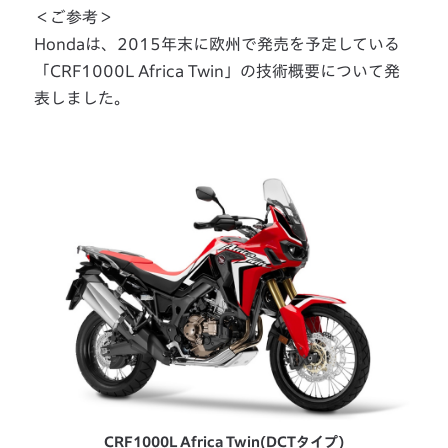
＜ご参考＞
Hondaは、2015年末に欧州で発売を予定している
「CRF1000L Africa Twin」の技術概要について発
表しました。
CRF1000L Africa Twin(DCTタイプ)