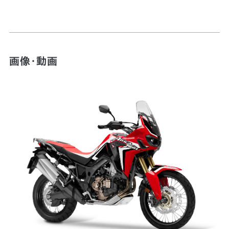
画像・動画