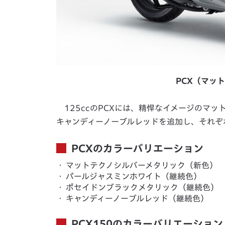
PCX（マッ
125ccのPCXには、精悍なイメージのマッ
キャンディーノーブルレッドを追加し、それぞ
PCXのカラーバリエーション
・
マットテクノシルバーメタリック（新色）
・
パールジャスミンホワイト（継続色）
・
ポセイドンブラックメタリック（継続色）
・
キャンディーノーブルレッド（継続色）
PCX150のカラーバリエーション