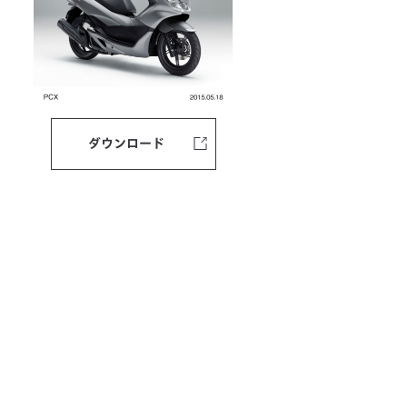
ダウンロード