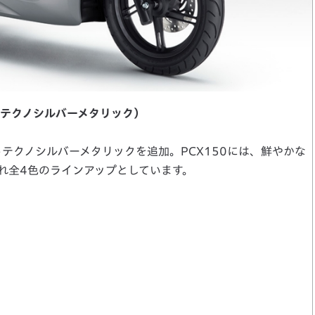
トテクノシルバーメタリック）
トテクノシルバーメタリックを追加。PCX150には、鮮やかな
れ全4色のラインアップとしています。