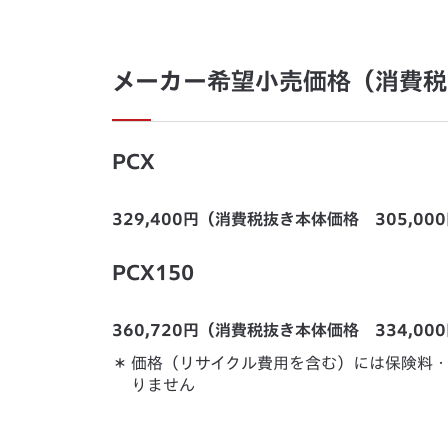
メーカー希望小売価格（消費税
PCX
329,400円（消費税抜き本体価格 305,00
PCX150
360,720円（消費税抜き本体価格 334,00
＊
価格（リサイクル費用を含む）には保険料
りません