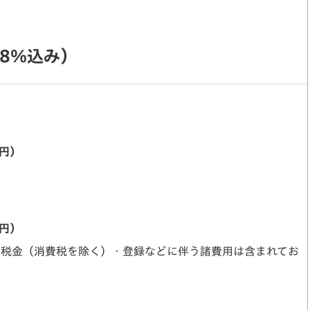
8％込み）
0円）
0円）
・税金（消費税を除く）・登録などに伴う諸費用は含まれてお