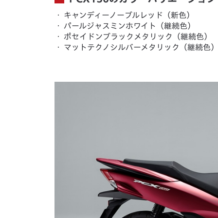
・
キャンディーノーブルレッド（新色）
・
パールジャスミンホワイト（継続色）
・
ポセイドンブラックメタリック（継続色）
・
マットテクノシルバーメタリック（継続色