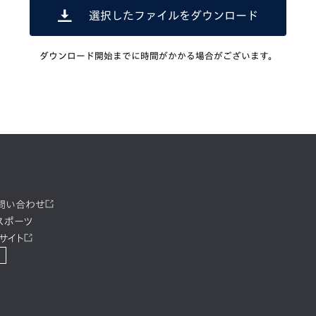
選択したファイルをダウンロード
ダウンロード開始までに時間がかかる場合がございます。
お問い合わせ
スポーツ
サイト