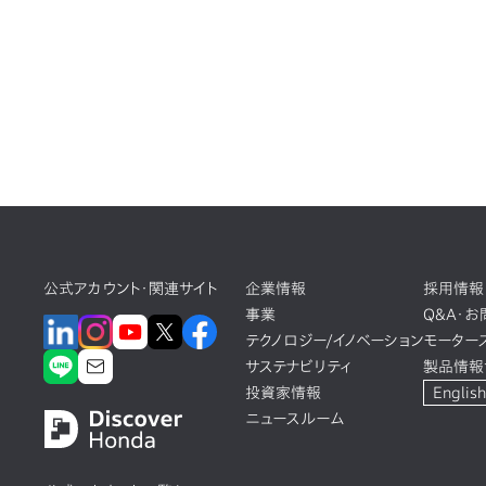
公式アカウント・関連サイト
企業情報
採用情報
事業
Q&A・
テクノロジー/イノベーション
モーター
サステナビリティ
製品情報
投資家情報
English
ニュースルーム