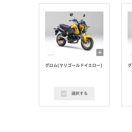
グロム(マリゴールドイエロー)
グ
選択する