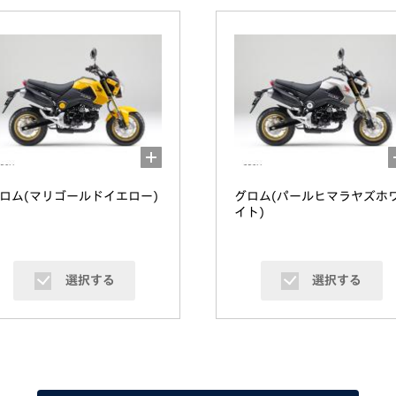
ロム(マリゴールドイエロー)
グロム(パールヒマラヤズホ
イト)
選択する
選択する