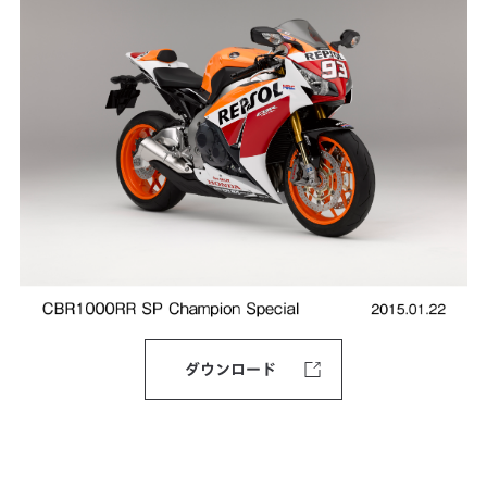
ダウンロード