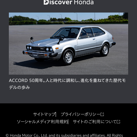
ACCORD 50周年。人と時代に調和し、進化を重ねてきた歴代モ
デルの歩み
サイトマップ
プライバシーポリシー
ソーシャルメディア利用規約
サイトのご利用について
© Honda Motor Co., Ltd. and its subsidiaries and affiliates. All Rights