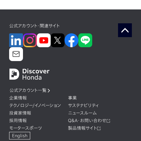
公式アカウント・関連サイト
公式アカウント一覧
企業情報
事業
テクノロジー/イノベーション
サステナビリティ
投資家情報
ニュースルーム
採用情報
Q&A・お問い合わせ
モータースポーツ
製品情報サイト
English