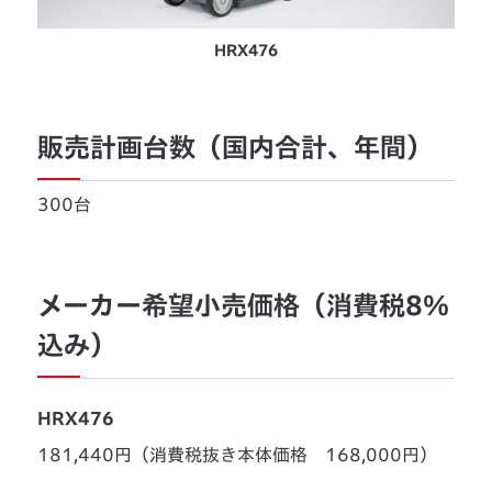
HRX476
販売計画台数（国内合計、年間）
300台
メーカー希望小売価格（消費税8％
込み）
HRX476
181,440円（消費税抜き本体価格 168,000円）