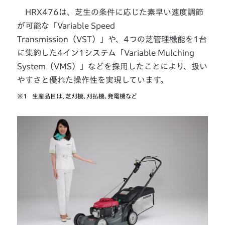
HRX476は、芝生の条件に応じた素早い速度調節
が可能な「Variable Speed
Transmission（VST）」や、4つの芝管理機能を1台
に集約した4イン1システム「Variable Mulching
System（VMS）」などを採用したことにより、扱い
やすさと優れた操作性を実現しています。
※1
生産品目は、芝刈機、刈払機、発電機など