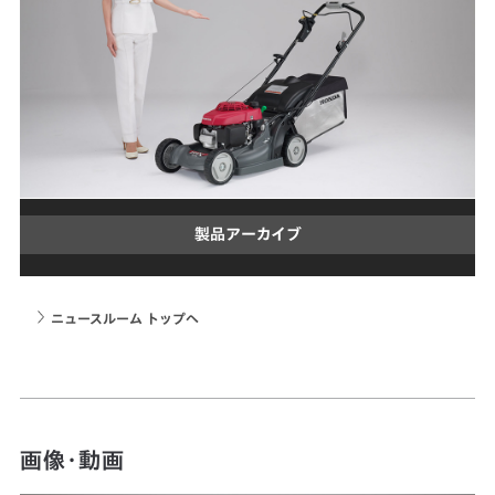
製品アーカイブ
ニュースルーム トップへ
画像・動画