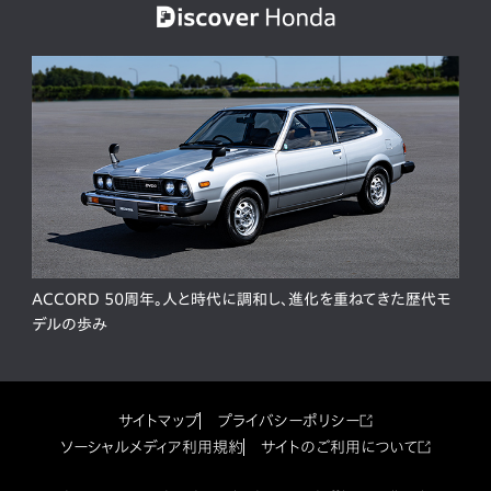
ACCORD 50周年。人と時代に調和し、進化を重ねてきた歴代モ
デルの歩み
サイトマップ
プライバシーポリシー
ソーシャルメディア利用規約
サイトのご利用について