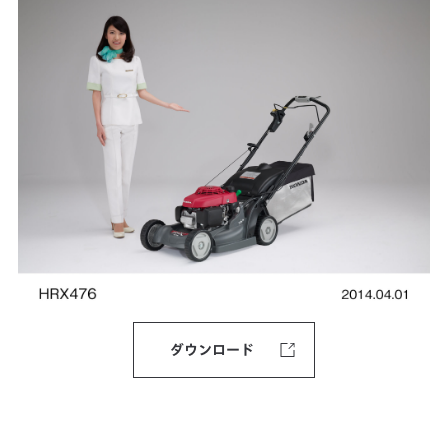
ダウンロード