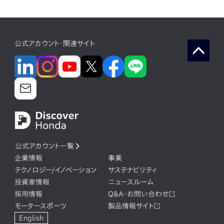
公式アカウント・関連サイト
公式アカウント一覧
企業情報
事業
テクノロジー/イノベーション
サステナビリティ
投資家情報
ニュースルーム
採用情報
Q&A・お問い合わせ
モータースポーツ
製品情報サイト
English