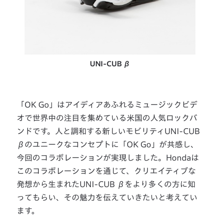
UNI-CUB β
「OK Go」はアイディアあふれるミュージックビデ
オで世界中の注目を集めている米国の人気ロックバ
ンドです。人と調和する新しいモビリティUNI-CUB
βのユニークなコンセプトに「OK Go」が共感し、
今回のコラボレーションが実現しました。Hondaは
このコラボレーションを通じて、クリエイティブな
発想から生まれたUNI-CUB βをより多くの方に知
ってもらい、その魅力を伝えていきたいと考えてい
ます。