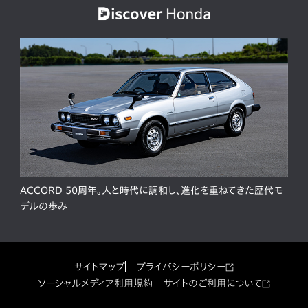
ACCORD 50周年。人と時代に調和し、進化を重ねてきた歴代モ
デルの歩み
サイトマップ
プライバシーポリシー
ソーシャルメディア利用規約
サイトのご利用について