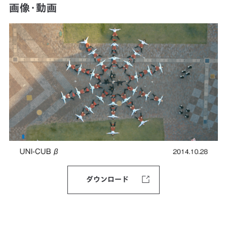
画像・動画
ダウンロード