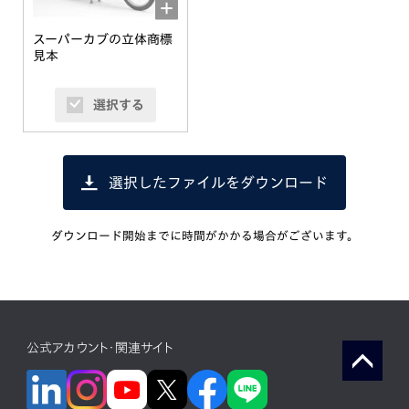
スーパーカブの立体商標
見本
選択する
選択したファイルをダウンロード
ダウンロード開始までに時間がかかる場合がございます。
公式アカウント・関連サイト