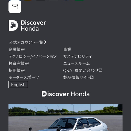
公式アカウント一覧
企業情報
事業
テクノロジー/イノベーション
サステナビリティ
投資家情報
ニュースルーム
採用情報
Q&A・お問い合わせ
モータースポーツ
製品情報サイト
English