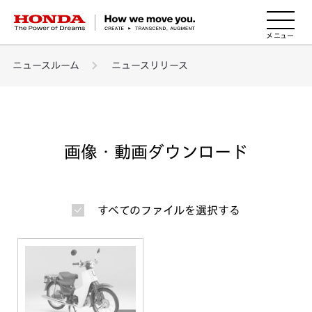
HONDA The Power of Dreams
ニュースルーム
ニュースリリース
画像・動画ダウンロード
すべてのファイルを選択する