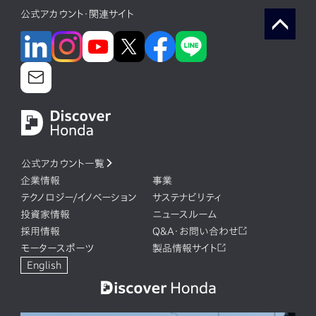
公式アカウント・関連サイト
公式アカウント一覧
企業情報
事業
テクノロジー/イノベーション
サステナビリティ
投資家情報
ニュースルーム
採用情報
Q&A・お問い合わせ
モータースポーツ
製品情報サイト
English