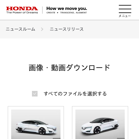
HONDA The Power of Dreams
ニュースルーム
ニュースリリース
画像・動画ダウンロード
すべてのファイルを選択する