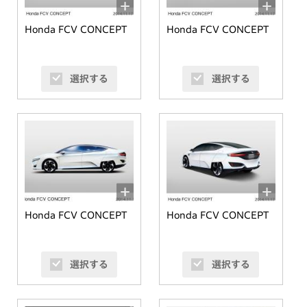
Honda FCV CONCEPT
Honda FCV CONCEPT
選択する
選択する
Honda FCV CONCEPT
Honda FCV CONCEPT
選択する
選択する