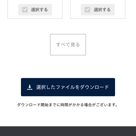
選択する
選択する
すべて見る
選択したファイルをダウンロード
ダウンロード開始までに時間がかかる場合がございます。