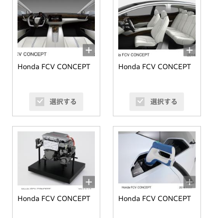
Honda FCV CONCEPT
Honda FCV CONCEPT
選択する
選択する
Honda FCV CONCEPT
Honda FCV CONCEPT