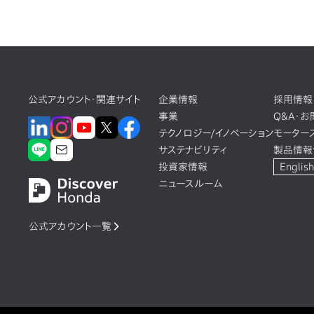
公式アカウント・関連サイト
企業情報
採用情報
事業
Q&A・
テクノロジー/イノベーション
モーター
サステナビリティ
製品情報
投資家情報
English
ニュースルーム
公式アカウント一覧