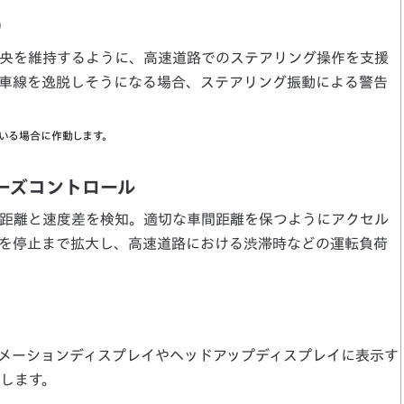
）
央を維持するように、高速道路でのステアリング操作を支援
車線を逸脱しそうになる場合、ステアリング振動による警告
ている場合に作動します。
ーズコントロール
距離と速度差を検知。適切な車間距離を保つようにアクセル
を停止まで拡大し、高速道路における渋滞時などの運転負荷
メーションディスプレイやヘッドアップディスプレイに表示す
します。