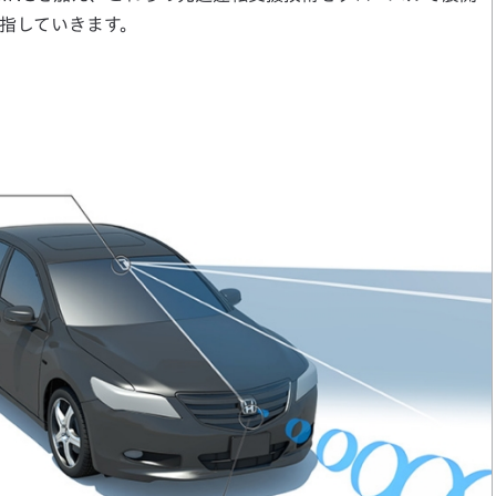
指していきます。