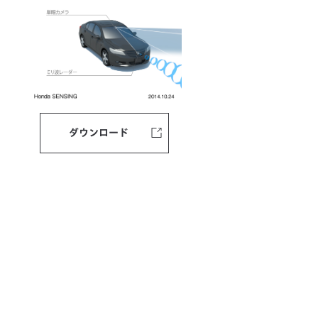
ダウンロード