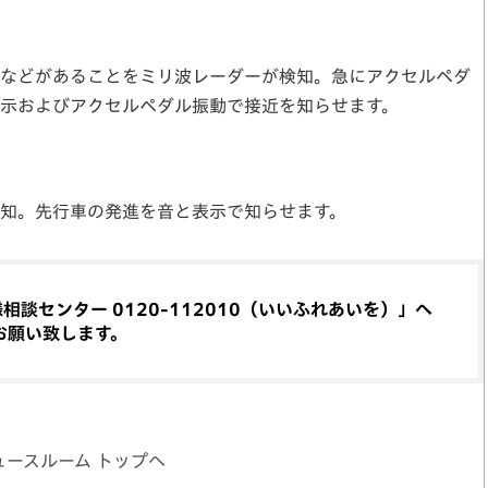
などがあることをミリ波レーダーが検知。急にアクセルペダ
示およびアクセルペダル振動で接近を知らせます。
知。先行車の発進を音と表示で知らせます。
談センター 0120-112010（いいふれあいを）」へ
お願い致します。
ュースルーム トップへ