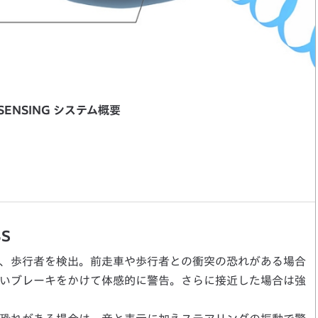
 SENSING システム概要
S
、歩行者を検出。前走車や歩行者との衝突の恐れがある場合
いブレーキをかけて体感的に警告。さらに接近した場合は強