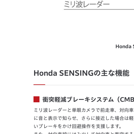
Honda
Honda SENSINGの主な機能
衝突軽減ブレーキシステム（CMB
ミリ波レーダーと単眼カメラで前走車、対向車
に音と表示で知らせ、さらに接近した場合は軽
いブレーキをかけ回避操作を支援します。