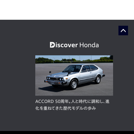
ACCORD 50周年。人と時代に調和し、進
化を重ねてきた歴代モデルの歩み