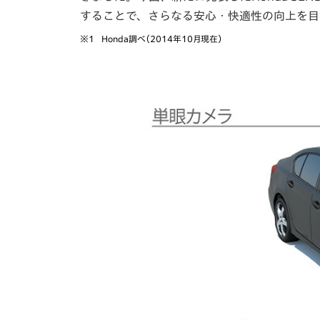
することで、さらなる安心・快適性の向上を目
※1
Honda調べ（2014年10月現在）