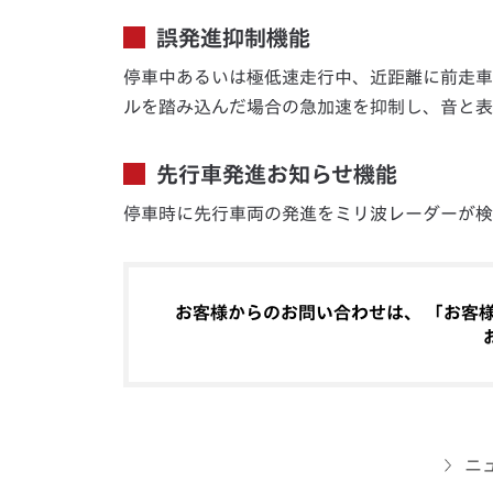
誤発進抑制機能
停車中あるいは極低速走行中、近距離に前走車
ルを踏み込んだ場合の急加速を抑制し、音と表
先行車発進お知らせ機能
停車時に先行車両の発進をミリ波レーダーが検
お客様からのお問い合わせは、 「お客様相
ニ