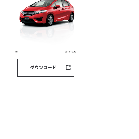
ダウンロード