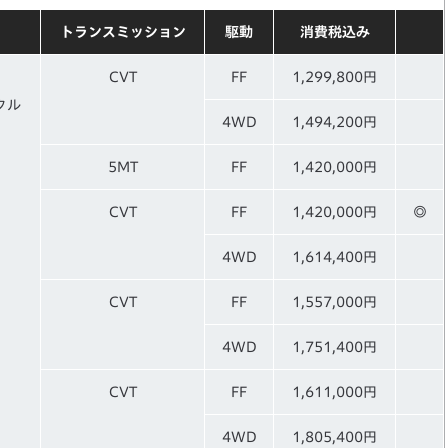
トランスミッション
駆動
消費税込み
CVT
FF
1,299,800円
クル
4WD
1,494,200円
5MT
FF
1,420,000円
CVT
FF
1,420,000円
◎
4WD
1,614,400円
CVT
FF
1,557,000円
4WD
1,751,400円
CVT
FF
1,611,000円
4WD
1,805,400円