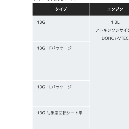
タイプ
エンジン
13G
1.3L
アトキンソンサイ
DOHC i-VTEC
13G・Fパッケージ
13G・Lパッケージ
13G 助手席回転シート車