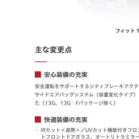
フィット 
主な変更点
安心装備の充実
安全運転をサポートするシティブレーキアクテ
サイドエアバッグシステム（容量変化タイプ）
た（13G、13G・Fパッケージ除く）
快適装備の充実
・
IRカット＜遮熱＞／UVカット機能付きフロ
トフロントドアガラス、オートリトラミラー