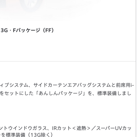
13G・Fパッケージ（FF）
ィブシステム、サイドカーテンエアバッグシステムと前席用i-
をセットにした「あんしんパッケージ」を、標準装備しまし
ントウインドウガラス、IRカット＜遮熱＞／スーパーUVカッ
を標準装備（13G除く）