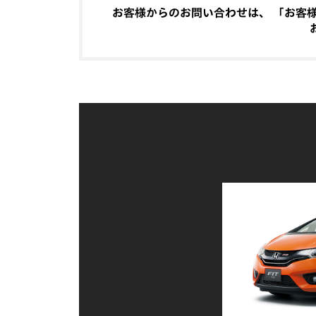
お客様からのお問い合わせは、 「お客様相