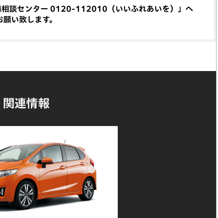
談センター 0120-112010（いいふれあいを）」へ
お願い致します。
関連情報