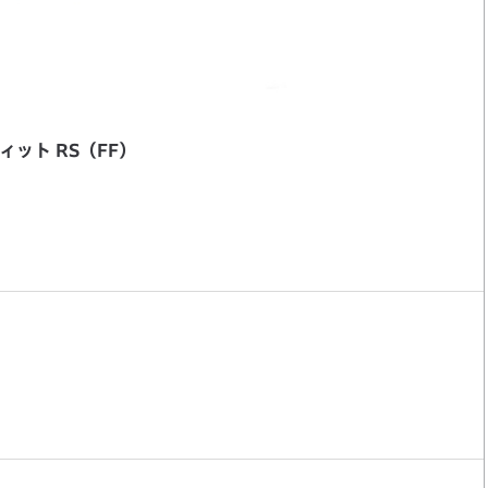
ィット RS（FF）