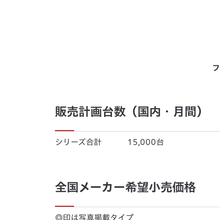
フ
販売計画台数（国内・月間）
シリーズ合計 15,000台
全国メーカー希望小売価格
◎印は写真掲載タイプ