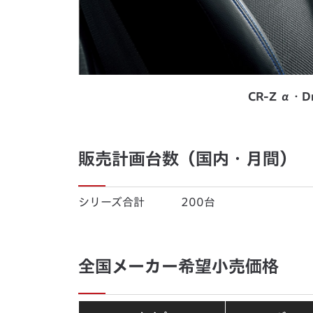
CR-Z α・Dr
販売計画台数（国内・月間）
シリーズ合計 200台
全国メーカー希望小売価格