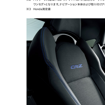
ワンセグ＞となります。ナビゲーション本体および取り付け
※3
Honda測定値