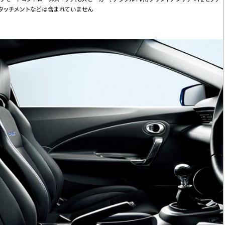
アタッチメントなどは含まれていません