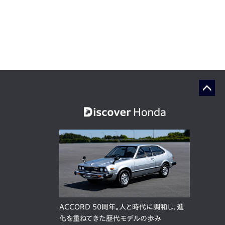
ACCORD 50周年。人と時代に調和し、進
化を重ねてきた歴代モデルの歩み