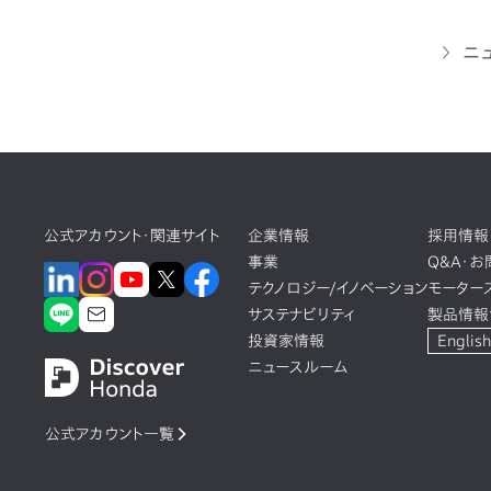
ニ
公式アカウント・関連サイト
企業情報
採用情報
事業
Q&A・
テクノロジー/イノベーション
モーター
サステナビリティ
製品情報
投資家情報
English
ニュースルーム
公式アカウント一覧