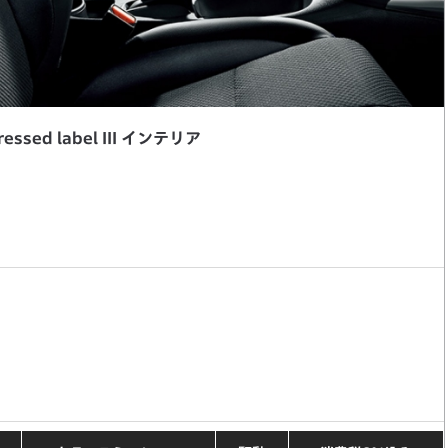
essed label III インテリア