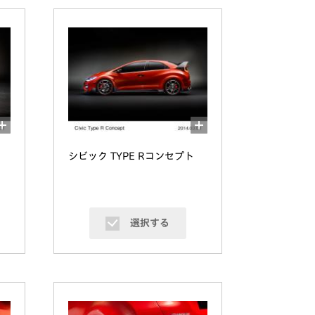
シビック TYPE Rコンセプト
選択する