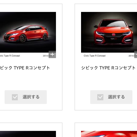
ビック TYPE Rコンセプト
シビック TYPE Rコンセプト
選択する
選択する