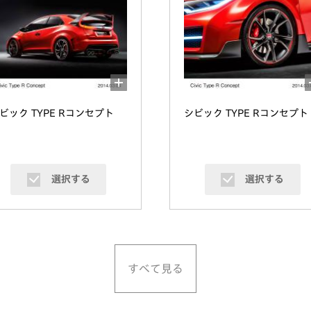
ビック TYPE Rコンセプト
シビック TYPE Rコンセプト
選択する
選択する
すべて見る