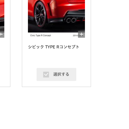
シビック TYPE Rコンセプト
選択する