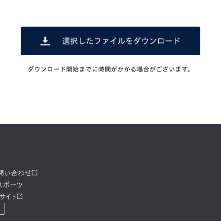
選択したファイルをダウンロード
ダウンロード開始までに時間がかかる場合がございます。
お問い合わせ
スポーツ
サイト