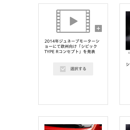
2014年ジュネーブモーターシ
ョーにて欧州向け「シビック
TYPE Rコンセプト」を発表
シ
選択する