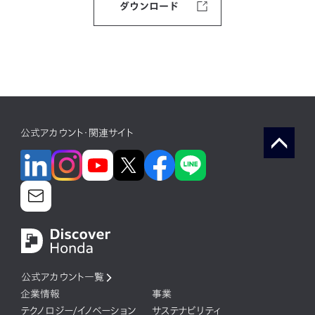
ダウンロード
公式アカウント・関連サイト
公式アカウント一覧
企業情報
事業
テクノロジー/イノベーション
サステナビリティ