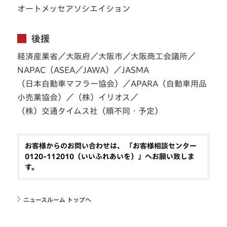
オートメッセアソシエイション
後援
経済産業省／大阪府／大阪市／大阪商工会議所／
NAPAC（ASEA／JAWA）／JASMA
（日本自動車マフラー協会）／APARA（自動車用品
小売業協会）／（株）イリオス／
（株）交通タイムス社（順不同・予定）
お客様からのお問い合わせは、 「お客様相談センター
0120-112010（いいふれあいを）」へお願い致しま
す。
ニュースルーム トップへ