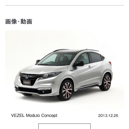
画像・動画