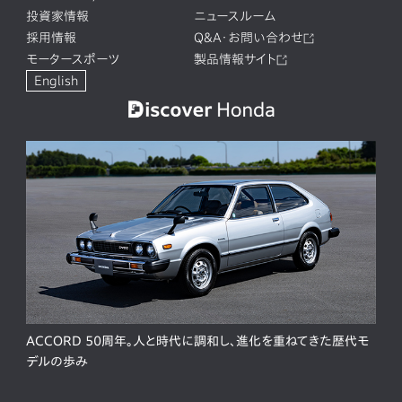
投資家情報
ニュースルーム
採用情報
Q&A・お問い合わせ
モータースポーツ
製品情報サイト
English
ACCORD 50周年。人と時代に調和し、進化を重ねてきた歴代モ
デルの歩み