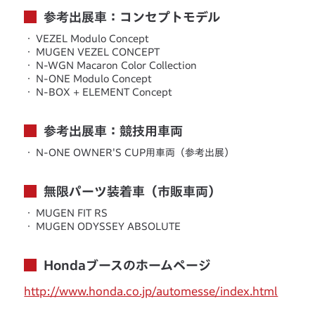
参考出展車：コンセプトモデル
・
VEZEL Modulo Concept
・
MUGEN VEZEL CONCEPT
・
N-WGN Macaron Color Collection
・
N-ONE Modulo Concept
・
N-BOX + ELEMENT Concept
参考出展車：競技用車両
・
N-ONE OWNER'S CUP用車両（参考出展）
無限パーツ装着車（市販車両）
・
MUGEN FIT RS
・
MUGEN ODYSSEY ABSOLUTE
Hondaブースのホームページ
http://www.honda.co.jp/automesse/index.html