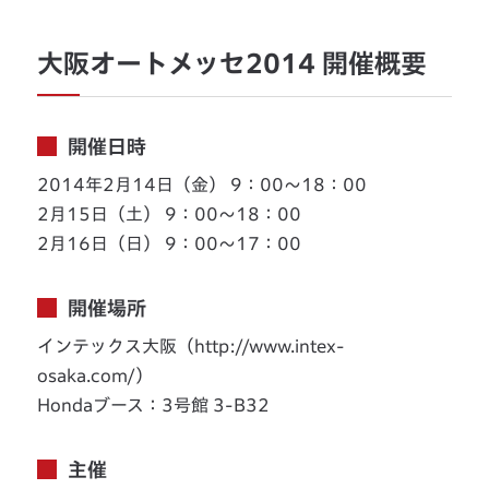
大阪オートメッセ2014 開催概要
開催日時
2014年2月14日（金） 9：00〜18：00
2月15日（土） 9：00〜18：00
2月16日（日） 9：00〜17：00
開催場所
インテックス大阪（http://www.intex-
osaka.com/）
Hondaブース：3号館 3-B32
主催