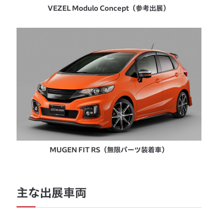
VEZEL Modulo Concept（参考出展）
MUGEN FIT RS（無限パーツ装着車）
主な出展車両