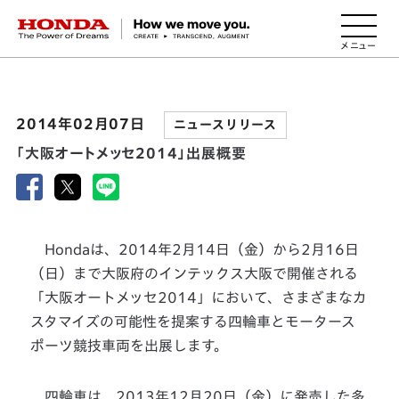
HONDA The Power of Dreams
2014年02月07日
ニュースリリース
「大阪オートメッセ2014」出展概要
Hondaは、2014年2月14日（金）から2月16日
（日）まで大阪府のインテックス大阪で開催される
「大阪オートメッセ2014」において、さまざまなカ
スタマイズの可能性を提案する四輪車とモータース
ポーツ競技車両を出展します。
四輪車は、2013年12月20日（金）に発売した多