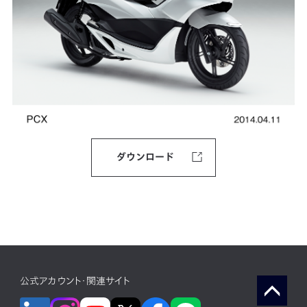
ダウンロード
公式アカウント・関連サイト