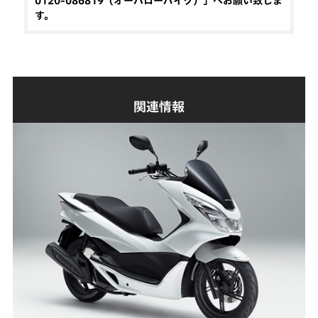
0120-086819（オーハローバイク）」へお願い致しま
す。
関連情報