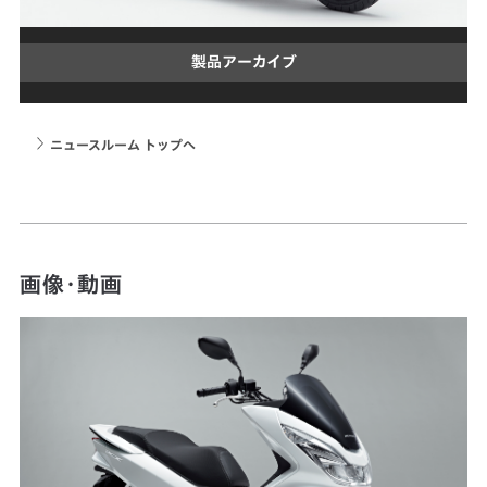
製品アーカイブ
ニュースルーム トップへ
画像・動画