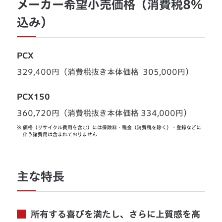
メーカー希望小売価格（消費税8％
込み）
PCX
329,400円（消費税抜き本体価格 305,000円）
PCX150
360,720円（消費税抜き本体価格 334,000円）
※
価格（リサイクル費用を含む）には保険料・税金（消費税を除く）・登録などに
伴う諸費用は含まれておりません
主な特長
所有する喜びを満たし、さらに上質感を高