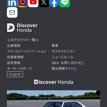
公式アカウント一覧
企業情報
事業
テクノロジー/イノベーション
サステナビリティ
投資家情報
ニュースルーム
採用情報
Q&A・お問い合わせ
モータースポーツ
製品情報サイト
English