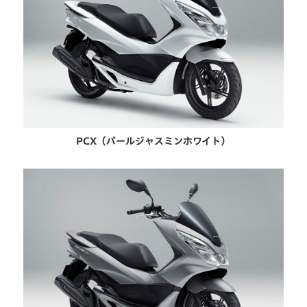
PCX（パールジャスミンホワイト）