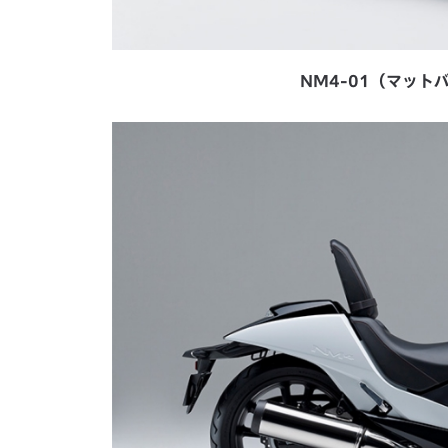
NM4-01（マッ