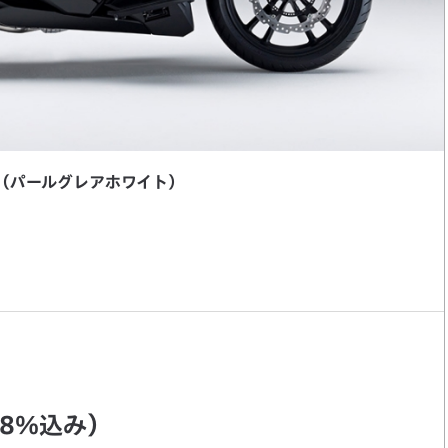
1（パールグレアホワイト）
8％込み）