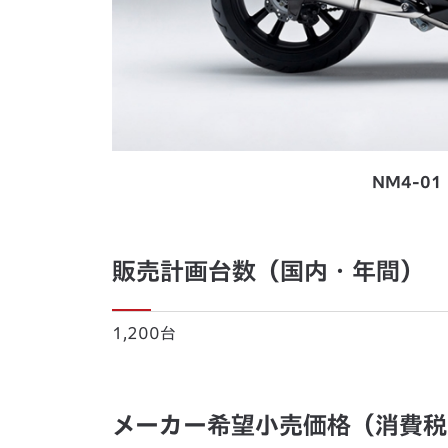
NM4-0
販売計画台数（国内・年間）
1,200台
メーカー希望小売価格（消費税