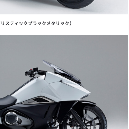
トバリスティックブラックメタリック）