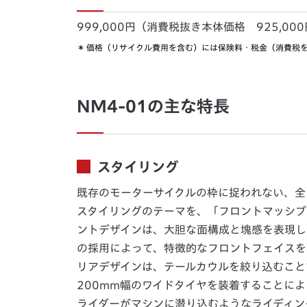
999,000円（消費税抜き本体価格 925,00
＊
価格（リサイクル費用を含む）には保険料・税金（消費税
NM4-01の主な特長
スタイリング
既存のモーターサイクルの枠に捉われない、全
スタイリングのテーマを、「フロントマッシブ
ントデザインは、大胆な面構成と塊感を表現し
の採用によって、特徴的なフロントフェイスを
リアデザインは、テールカウルを絞り込むこと
200mm幅のワイドタイヤを装着することに
ライダーがマシンに潜り込むようなライディン