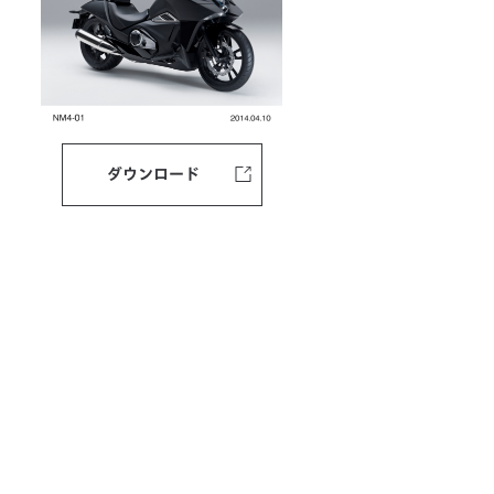
ダウンロード