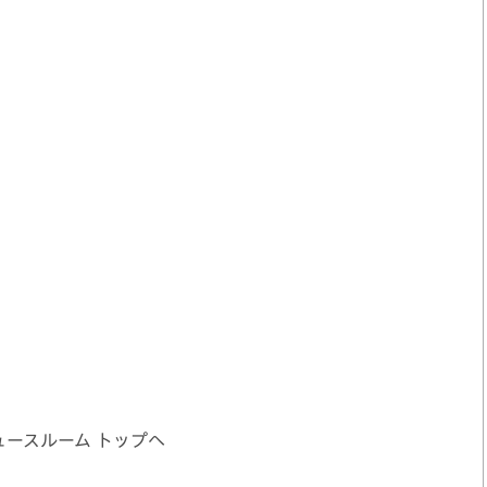
ュースルーム トップへ