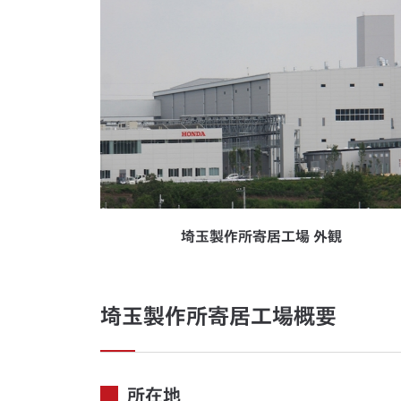
埼玉製作所寄居工場 外観
埼玉製作所寄居工場概要
所在地