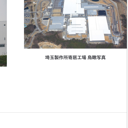
埼玉製作所寄居工場 鳥瞰写真