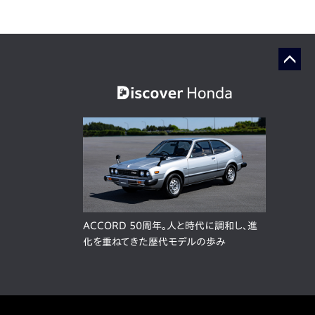
ACCORD 50周年。人と時代に調和し、進
化を重ねてきた歴代モデルの歩み