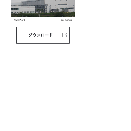
ダウンロード