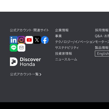
公式アカウント・関連サイト
企業情報
採用情報
事業
Q&A・
テクノロジー/イノベーション
モーター
サステナビリティ
製品情報
投資家情報
English
ニュースルーム
公式アカウント一覧